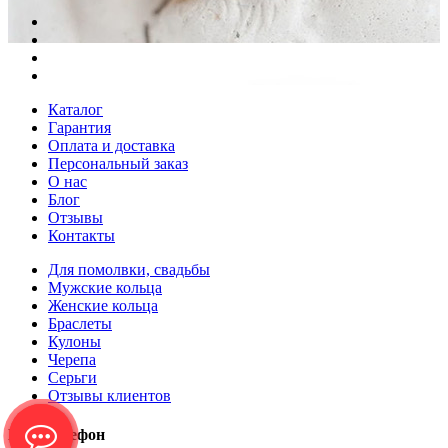
Каталог
Гарантия
Оплата и доставка
Персональный заказ
О нас
Блог
Отзывы
Контакты
Для помолвки, свадьбы
Мужские кольца
Женские кольца
Браслеты
Кулоны
Черепа
Серьги
Отзывы клиентов
Наш телефон