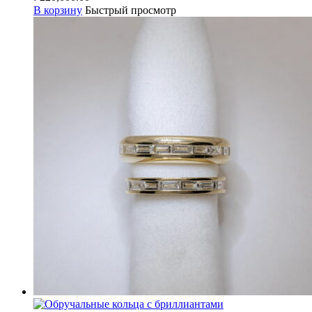
В корзину
Быстрый просмотр