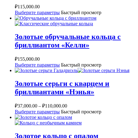
₽
115,000.00
Выберите параметры
Быстрый просмотр
Золотые обручальные кольца с
бриллиантом «Келли»
₽
155,000.00
Выберите параметры
Быстрый просмотр
Золотые серьги с кварцем и
бриллиантами «Нэнья»
₽
37,000.00
–
₽
110,000.00
Выберите параметры
Быстрый просмотр
Золотое кольцо с опалом