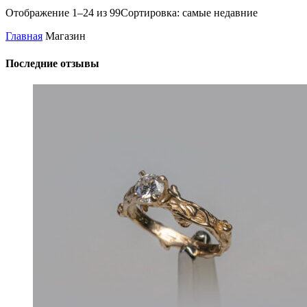
Отображение 1–24 из 99
Сортировка: самые недавние
Главная
Магазин
Последние отзывы