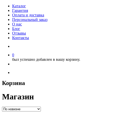
Каталог
Гарантия
Оплата и доставка
Персональный заказ
О нас
Блог
Отзывы
Контакты
0
был успешно добавлен в вашу корзину.
Корзина
Магазин