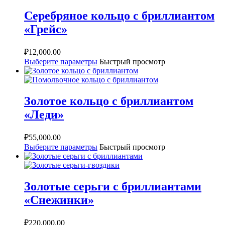
Серебряное кольцо с бриллиантом
«Грейс»
₽
12,000.00
Выберите параметры
Быстрый просмотр
Золотое кольцо с бриллиантом
«Леди»
₽
55,000.00
Выберите параметры
Быстрый просмотр
Золотые серьги с бриллиантами
«Снежинки»
₽
220,000.00