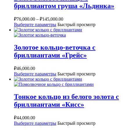
бриллиантом груша «Льдинка»
₽
76,000.00
–
₽
145,000.00
Выберите параметры
Быстрый просмотр
Золотое кольцо-веточка с
бриллиантами «Грейс»
₽
46,000.00
Выберите параметры
Быстрый просмотр
Тонкое кольцо из белого золота с
бриллиантами «Кисс»
₽
44,000.00
Выберите параметры
Быстрый просмотр