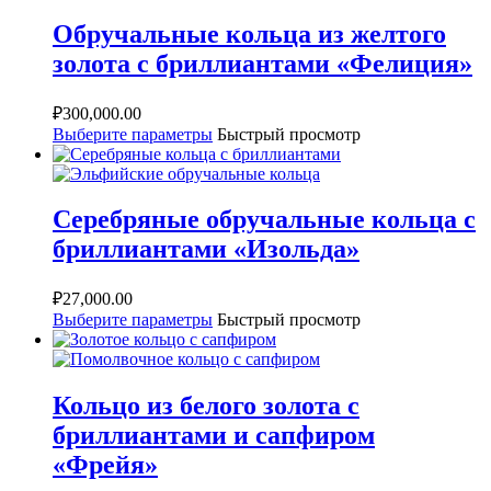
Обручальные кольца из желтого
золота с бриллиантами «Фелиция»
₽
300,000.00
Выберите параметры
Быстрый просмотр
Серебряные обручальные кольца с
бриллиантами «Изольда»
₽
27,000.00
Выберите параметры
Быстрый просмотр
Кольцо из белого золота с
бриллиантами и сапфиром
«Фрейя»