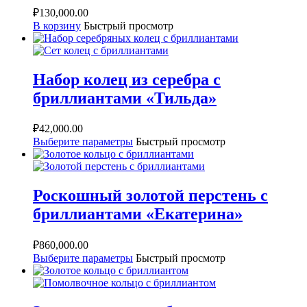
₽
130,000.00
В корзину
Быстрый просмотр
Набор колец из серебра с
бриллиантами «Тильда»
₽
42,000.00
Выберите параметры
Быстрый просмотр
Роскошный золотой перстень с
бриллиантами «Екатерина»
₽
860,000.00
Выберите параметры
Быстрый просмотр