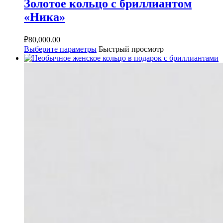
Золотое кольцо с бриллиантом
«Ника»
₽
80,000.00
Выберите параметры
Быстрый просмотр