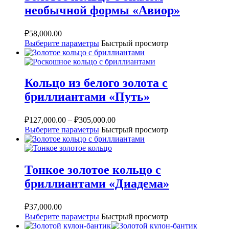
необычной формы «Авиор»
₽
58,000.00
Выберите параметры
Быстрый просмотр
Кольцо из белого золота с
бриллиантами «Путь»
₽
127,000.00
–
₽
305,000.00
Выберите параметры
Быстрый просмотр
Тонкое золотое кольцо с
бриллиантами «Диадема»
₽
37,000.00
Выберите параметры
Быстрый просмотр