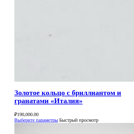
Золотое кольцо с бриллиантом и
гранатами «Италия»
₽
190,000.00
Выберите параметры
Быстрый просмотр