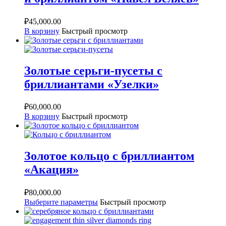
₽
45,000.00
В корзину
Быстрый просмотр
Золотые серьги-пусеты с
бриллиантами «Узелки»
₽
60,000.00
В корзину
Быстрый просмотр
Золотое кольцо с бриллиантом
«Акация»
₽
80,000.00
Выберите параметры
Быстрый просмотр