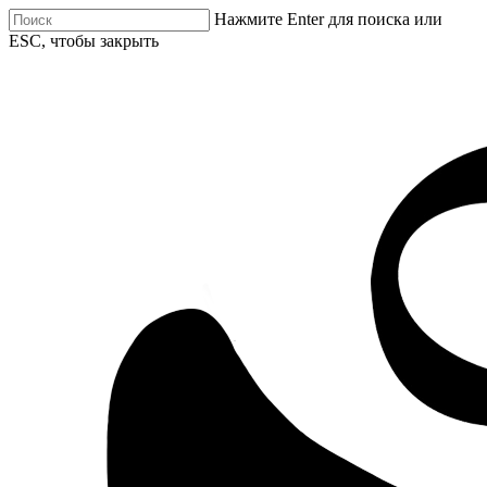
Нажмите Enter для поиска или
ESC, чтобы закрыть