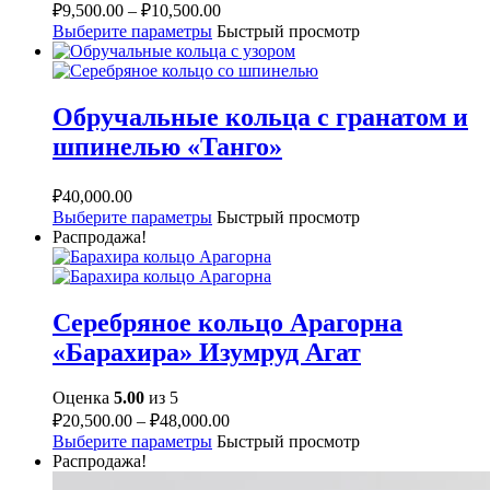
₽
9,500.00
–
₽
10,500.00
Выберите параметры
Быстрый просмотр
Обручальные кольца с гранатом и
шпинелью «Танго»
₽
40,000.00
Выберите параметры
Быстрый просмотр
Распродажа!
Серебряное кольцо Арагорна
«Барахира» Изумруд Агат
Оценка
5.00
из 5
₽
20,500.00
–
₽
48,000.00
Выберите параметры
Быстрый просмотр
Распродажа!