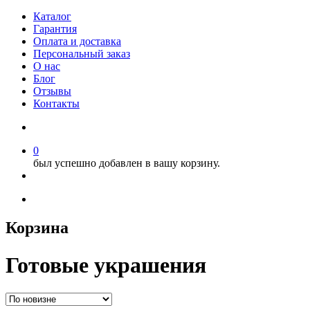
Каталог
Гарантия
Оплата и доставка
Персональный заказ
О нас
Блог
Отзывы
Контакты
0
был успешно добавлен в вашу корзину.
Корзина
Готовые украшения