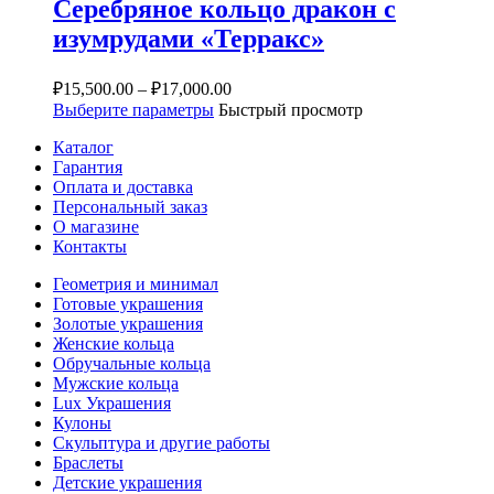
Серебряное кольцо дракон с
изумрудами «Терракс»
₽
15,500.00
–
₽
17,000.00
Выберите параметры
Быстрый просмотр
Каталог
Гарантия
Оплата и доставка
Персональный заказ
О магазине
Контакты
Геометрия и минимал
Готовые украшения
Золотые украшения
Женские кольца
Обручальные кольца
Мужские кольца
Lux Украшения
Кулоны
Скульптура и другие работы
Браслеты
Детские украшения