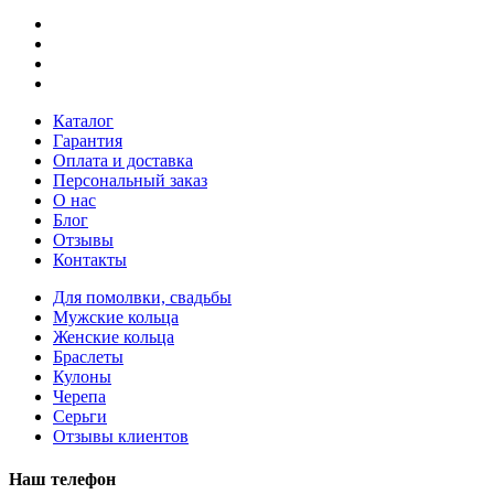
Каталог
Гарантия
Оплата и доставка
Персональный заказ
О нас
Блог
Отзывы
Контакты
Для помолвки, свадьбы
Мужские кольца
Женские кольца
Браслеты
Кулоны
Черепа
Серьги
Отзывы клиентов
Наш телефон