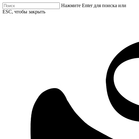
Нажмите Enter для поиска или
ESC, чтобы закрыть