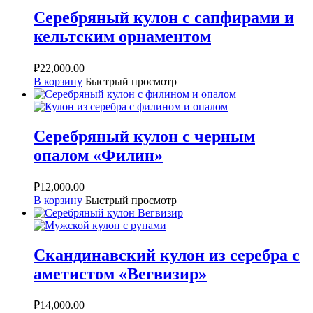
Серебряный кулон с сапфирами и
кельтским орнаментом
₽
22,000.00
В корзину
Быстрый просмотр
Серебряный кулон с черным
опалом «Филин»
₽
12,000.00
В корзину
Быстрый просмотр
Скандинавский кулон из серебра с
аметистом «Вегвизир»
₽
14,000.00