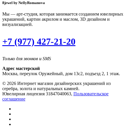
8jewel by NellyRomanova
Мы — арт-студия, которая занимается созданием ювелирных
украшений, картин акрилом и маслом, 3D дизайном и
визуализацией.
+7 (977) 427-21-20
Только для звонков и SMS
Адрес мастерской
Москва, переулок Оружейный, дом 13с2, подъезд 2, 1 этаж.
© 2026 Интернет магазин дизайнерских украшений из
серебра, золота и натуральных камней.
Ювелирная лицензия 31847040063,
Пользовательское
соглашение