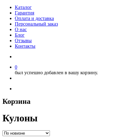
Каталог
Гарантия
Оплата и доставка
Персональный заказ
О нас
Блог
Отзывы
Контакты
0
был успешно добавлен в вашу корзину.
Корзина
Кулоны