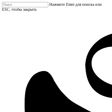
Нажмите Enter для поиска или
ESC, чтобы закрыть