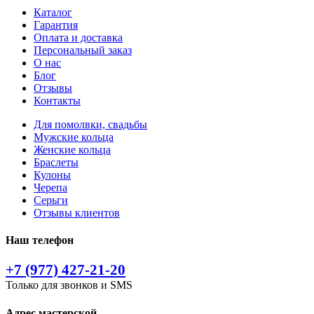
Каталог
Гарантия
Оплата и доставка
Персональный заказ
О нас
Блог
Отзывы
Контакты
Для помолвки, свадьбы
Мужские кольца
Женские кольца
Браслеты
Кулоны
Черепа
Серьги
Отзывы клиентов
Наш телефон
+7 (977) 427-21-20
Только для звонков и SMS
Адрес мастерской