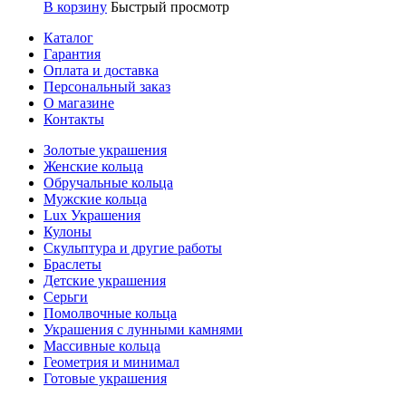
В корзину
Быстрый просмотр
Каталог
Гарантия
Оплата и доставка
Персональный заказ
О магазине
Контакты
Золотые украшения
Женские кольца
Обручальные кольца
Мужские кольца
Lux Украшения
Кулоны
Скульптура и другие работы
Браслеты
Детские украшения
Серьги
Помолвочные кольца
Украшения с лунными камнями
Массивные кольца
Геометрия и минимал
Готовые украшения