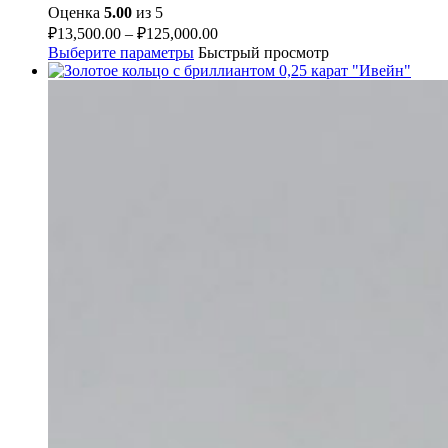
Оценка
5.00
из 5
₽
13,500.00
–
₽
125,000.00
Выберите параметры
Быстрый просмотр