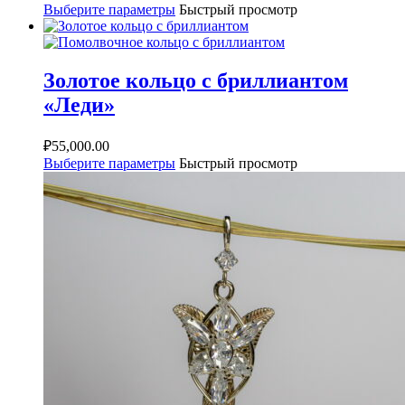
Выберите параметры
Быстрый просмотр
Золотое кольцо с бриллиантом
«Леди»
₽
55,000.00
Выберите параметры
Быстрый просмотр