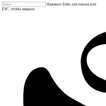
Нажмите Enter для поиска или
ESC, чтобы закрыть