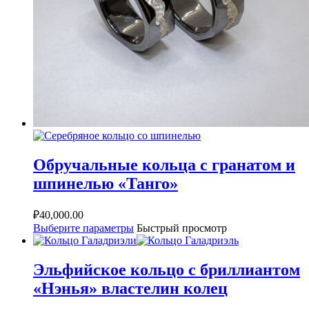
Обручальные кольца с гранатом и
шпинелью «Танго»
₽
40,000.00
Выберите параметры
Быстрый просмотр
Эльфийское кольцо с бриллиантом
«Нэнья» властелин колец