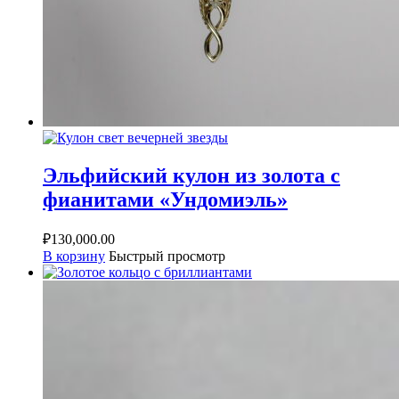
Эльфийский кулон из золота с
фианитами «Ундомиэль»
₽
130,000.00
В корзину
Быстрый просмотр