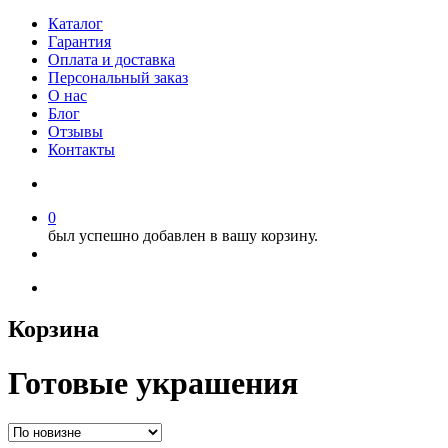
Каталог
Гарантия
Оплата и доставка
Персональный заказ
О нас
Блог
Отзывы
Контакты
0
был успешно добавлен в вашу корзину.
Корзина
Готовые украшения