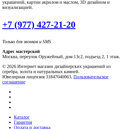
украшений, картин акрилом и маслом, 3D дизайном и
визуализацией.
+7 (977) 427-21-20
Только для звонков и SMS
Адрес мастерской
Москва, переулок Оружейный, дом 13с2, подъезд 2, 1 этаж.
© 2026 Интернет магазин дизайнерских украшений из
серебра, золота и натуральных камней.
Ювелирная лицензия 31847040063,
Пользовательское
соглашение
Каталог
Гарантия
Оплата и доставка