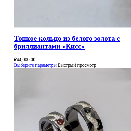
Тонкое кольцо из белого золота с
бриллиантами «Кисс»
₽
44,000.00
Выберите параметры
Быстрый просмотр