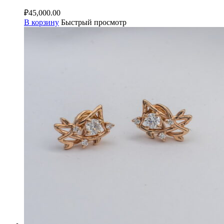
₽
45,000.00
В корзину
Быстрый просмотр