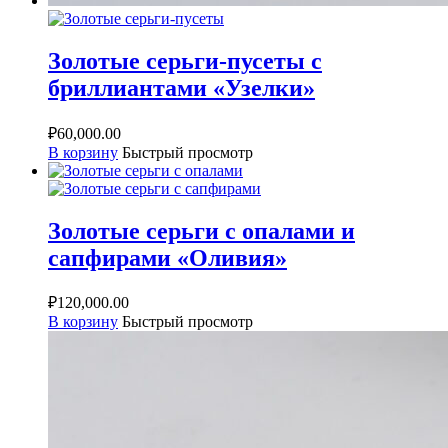
Золотые серьги-пусеты с
бриллиантами «Узелки»
₽
60,000.00
В корзину
Быстрый просмотр
Золотые серьги с опалами и
сапфирами «Оливия»
₽
120,000.00
В корзину
Быстрый просмотр