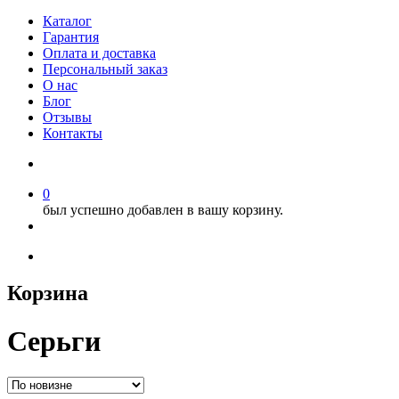
Каталог
Гарантия
Оплата и доставка
Персональный заказ
О нас
Блог
Отзывы
Контакты
0
был успешно добавлен в вашу корзину.
Корзина
Серьги