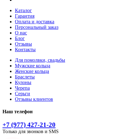
Каталог
Гарантия
Оплата и доставка
Персональный заказ
О нас
Блог
Отзывы
Контакты
Для помолвки, свадьбы
Мужские кольца
Женские кольца
Браслеты
Кулоны
Черепа
Серьги
Отзывы клиентов
Наш телефон
+7 (977) 427-21-20
Только для звонков и SMS