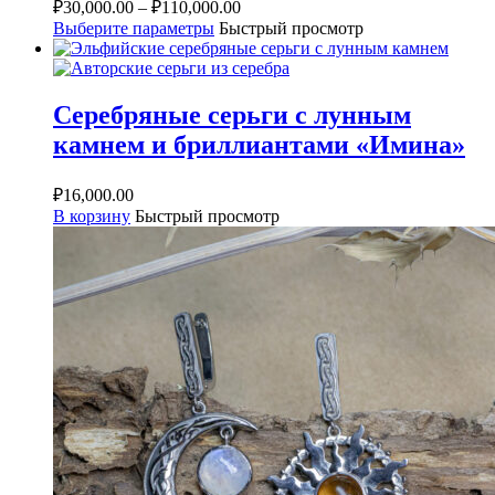
₽
30,000.00
–
₽
110,000.00
Выберите параметры
Быстрый просмотр
Серебряные серьги с лунным
камнем и бриллиантами «Имина»
₽
16,000.00
В корзину
Быстрый просмотр