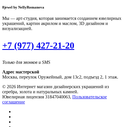
8jewel by NellyRomanova
Мы — арт-студия, которая занимается созданием ювелирных
украшений, картин акрилом и маслом, 3D дизайном и
визуализацией.
+7 (977) 427-21-20
Только для звонков и SMS
Адрес мастерской
Москва, переулок Оружейный, дом 13с2, подъезд 2, 1 этаж.
© 2026 Интернет магазин дизайнерских украшений из
серебра, золота и натуральных камней.
Ювелирная лицензия 31847040063,
Пользовательское
соглашение