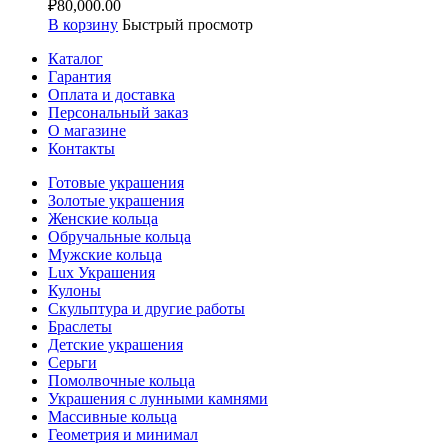
₽
80,000.00
В корзину
Быстрый просмотр
Каталог
Гарантия
Оплата и доставка
Персональный заказ
О магазине
Контакты
Готовые украшения
Золотые украшения
Женские кольца
Обручальные кольца
Мужские кольца
Lux Украшения
Кулоны
Скульптура и другие работы
Браслеты
Детские украшения
Серьги
Помолвочные кольца
Украшения с лунными камнями
Массивные кольца
Геометрия и минимал