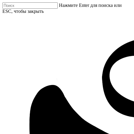
Нажмите Enter для поиска или
ESC, чтобы закрыть