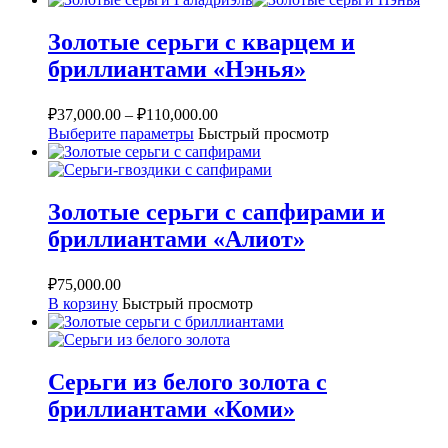
Золотые серьги с кварцем и
бриллиантами «Нэнья»
₽
37,000.00
–
₽
110,000.00
Выберите параметры
Быстрый просмотр
Золотые серьги с сапфирами и
бриллиантами «Алиот»
₽
75,000.00
В корзину
Быстрый просмотр
Серьги из белого золота с
бриллиантами «Коми»