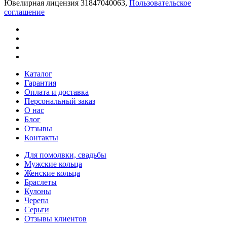
Ювелирная лицензия 31847040063,
Пользовательское
соглашение
Каталог
Гарантия
Оплата и доставка
Персональный заказ
О нас
Блог
Отзывы
Контакты
Для помолвки, свадьбы
Мужские кольца
Женские кольца
Браслеты
Кулоны
Черепа
Серьги
Отзывы клиентов