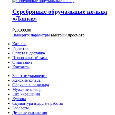
Серебряные обручальные кольца
«Лапки»
₽
23,000.00
Выберите параметры
Быстрый просмотр
Каталог
Гарантия
Оплата и доставка
Персональный заказ
О магазине
Контакты
Золотые украшения
Женские кольца
Обручальные кольца
Мужские кольца
Lux Украшения
Кулоны
Скульптура и другие работы
Браслеты
Детские украшения