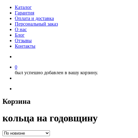
Каталог
Гарантия
Оплата и доставка
Персональный заказ
О нас
Блог
Отзывы
Контакты
0
был успешно добавлен в вашу корзину.
Корзина
кольца на годовщину