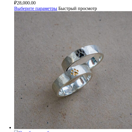
₽
28,000.00
Выберите параметры
Быстрый просмотр