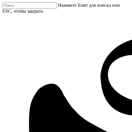
Нажмите Enter для поиска или
ESC, чтобы закрыть