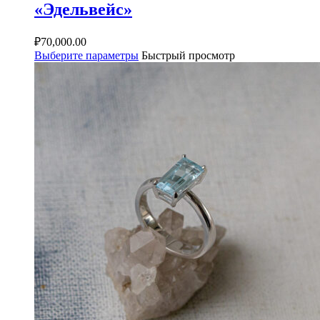
«Эдельвейс»
₽
70,000.00
Выберите параметры
Быстрый просмотр