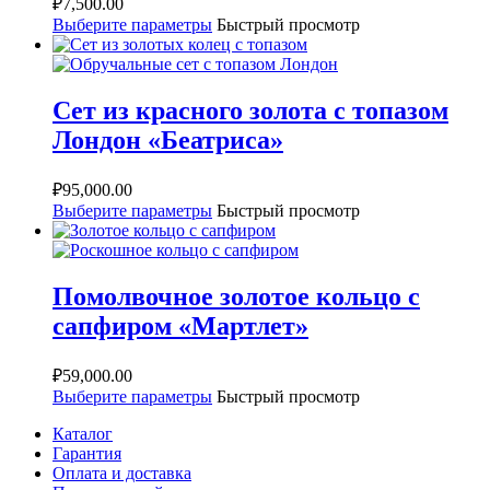
₽
7,500.00
Выберите параметры
Быстрый просмотр
Сет из красного золота с топазом
Лондон «Беатриса»
₽
95,000.00
Выберите параметры
Быстрый просмотр
Помолвочное золотое кольцо с
сапфиром «Мартлет»
₽
59,000.00
Выберите параметры
Быстрый просмотр
Каталог
Гарантия
Оплата и доставка