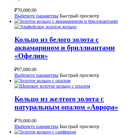
₽
70,000.00
Выберите параметры
Быстрый просмотр
Кольцо из белого золота с
аквамарином и бриллиантами
«Офелия»
₽
97,000.00
Выберите параметры
Быстрый просмотр
Кольцо из желтого золота с
натуральным опалом «Аврора»
₽
70,000.00
Выберите параметры
Быстрый просмотр