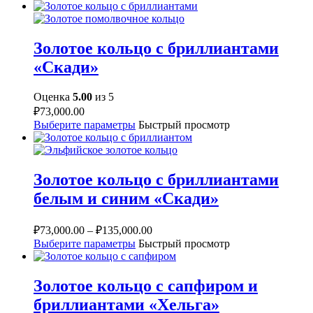
Золотое кольцо с бриллиантами
«Скади»
Оценка
5.00
из 5
₽
73,000.00
Выберите параметры
Быстрый просмотр
Золотое кольцо с бриллиантами
белым и синим «Скади»
₽
73,000.00
–
₽
135,000.00
Выберите параметры
Быстрый просмотр
Золотое кольцо с сапфиром и
бриллиантами «Хельга»