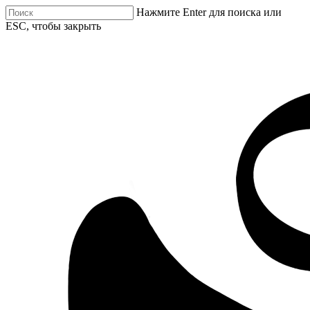
Нажмите Enter для поиска или
ESC, чтобы закрыть