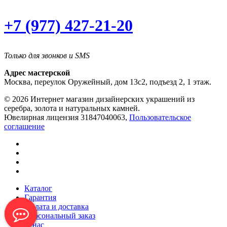
+7 (977) 427-21-20
Только для звонков и SMS
Адрес мастерской
Москва, переулок Оружейный, дом 13с2, подъезд 2, 1 этаж.
© 2026 Интернет магазин дизайнерских украшений из
серебра, золота и натуральных камней.
Ювелирная лицензия 31847040063,
Пользовательское
соглашение
Каталог
Гарантия
Оплата и доставка
Персональный заказ
О нас