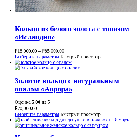
Кольцо из белого золота с топазом
«Исландия»
₽
18,000.00
–
₽
85,000.00
Выберите параметры
Быстрый просмотр
Золотое кольцо с натуральным
опалом «Аврора»
Оценка
5.00
из 5
₽
70,000.00
Выберите параметры
Быстрый просмотр