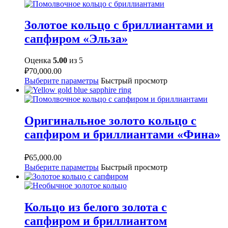
Золотое кольцо с бриллиантами и
сапфиром «Эльза»
Оценка
5.00
из 5
₽
70,000.00
Выберите параметры
Быстрый просмотр
Оригинальное золото кольцо с
сапфиром и бриллиантами «Фина»
₽
65,000.00
Выберите параметры
Быстрый просмотр
Кольцо из белого золота с
сапфиром и бриллиантом