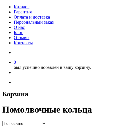
Каталог
Гарантия
Оплата и доставка
Персональный заказ
О нас
Блог
Отзывы
Контакты
0
был успешно добавлен в вашу корзину.
Корзина
Помолвочные кольца