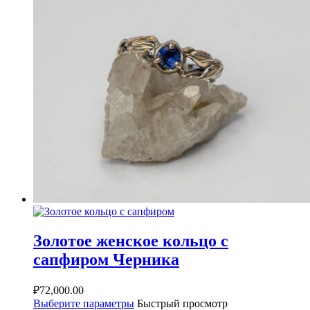
Золотое женское кольцо с
сапфиром Черника
₽
72,000.00
Выберите параметры
Быстрый просмотр