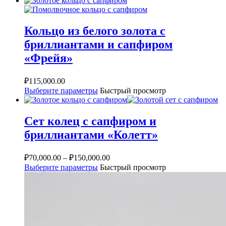
Кольцо из белого золота с
бриллиантами и сапфиром
«Фрейя»
₽
115,000.00
Выберите параметры
Быстрый просмотр
Сет колец с сапфиром и
бриллиантами «Колетт»
₽
70,000.00
–
₽
150,000.00
Выберите параметры
Быстрый просмотр