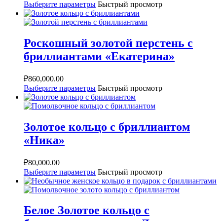
Выберите параметры
Быстрый просмотр
Роскошный золотой перстень с
бриллиантами «Екатерина»
₽
860,000.00
Выберите параметры
Быстрый просмотр
Золотое кольцо с бриллиантом
«Ника»
₽
80,000.00
Выберите параметры
Быстрый просмотр
Белое Золотое кольцо с