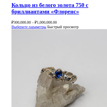
Кольцо из белого золота 750 с
бриллиантами «Флоренс»
₽
300,000.00
–
₽
1,000,000.00
Выберите параметры
Быстрый просмотр