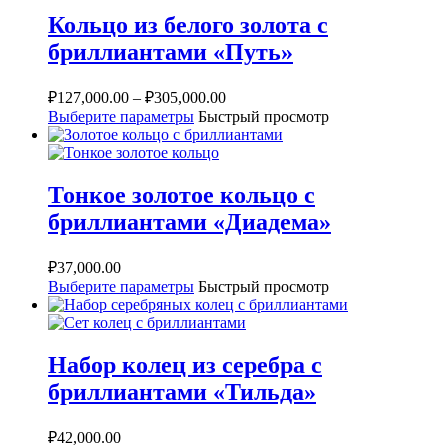
Кольцо из белого золота с
бриллиантами «Путь»
₽
127,000.00
–
₽
305,000.00
Выберите параметры
Быстрый просмотр
Тонкое золотое кольцо с
бриллиантами «Диадема»
₽
37,000.00
Выберите параметры
Быстрый просмотр
Набор колец из серебра с
бриллиантами «Тильда»
₽
42,000.00