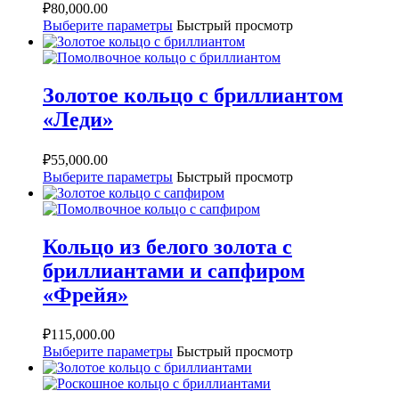
₽
80,000.00
Выберите параметры
Быстрый просмотр
Золотое кольцо с бриллиантом
«Леди»
₽
55,000.00
Выберите параметры
Быстрый просмотр
Кольцо из белого золота с
бриллиантами и сапфиром
«Фрейя»
₽
115,000.00
Выберите параметры
Быстрый просмотр