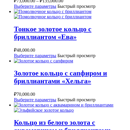
₽
73,000.00
–
₽
135,000.00
Выберите параметры
Быстрый просмотр
Тонкое золотое кольцо с
бриллиантом «Ева»
₽
48,000.00
Выберите параметры
Быстрый просмотр
Золотое кольцо с сапфиром и
бриллиантами «Хельга»
₽
70,000.00
Выберите параметры
Быстрый просмотр
Кольцо из белого золота с