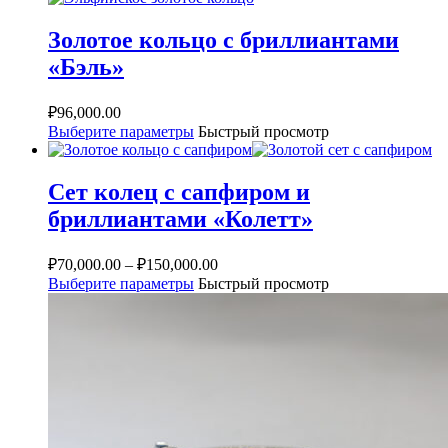
Золотое кольцо с бриллиантами
«Бэль»
₽
96,000.00
Выберите параметры
Быстрый просмотр
Сет колец с сапфиром и
бриллиантами «Колетт»
₽
70,000.00
–
₽
150,000.00
Выберите параметры
Быстрый просмотр