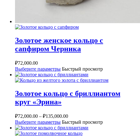
Золотое женское кольцо с
сапфиром Черника
₽
72,000.00
Выберите параметры
Быстрый просмотр
Золотое кольцо с бриллиантом
круг «Эрина»
₽
72,000.00
–
₽
135,000.00
Выберите параметры
Быстрый просмотр