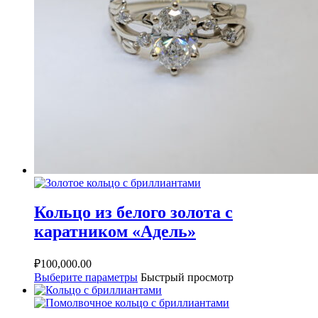
Кольцо из белого золота с
каратником «Адель»
₽
100,000.00
Выберите параметры
Быстрый просмотр