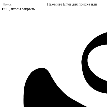
Нажмите Enter для поиска или
ESC, чтобы закрыть