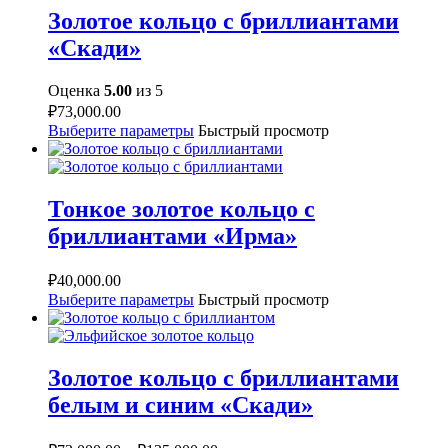
Золотое кольцо с бриллиантами
«Скади»
Оценка
5.00
из 5
₽
73,000.00
Выберите параметры
Быстрый просмотр
Тонкое золотое кольцо с
бриллиантами «Ирма»
₽
40,000.00
Выберите параметры
Быстрый просмотр
Золотое кольцо с бриллиантами
белым и синим «Скади»