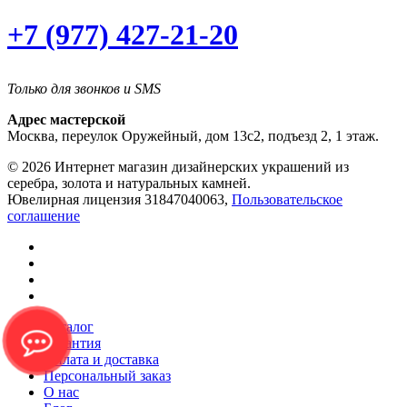
+7 (977) 427-21-20
Только для звонков и SMS
Адрес мастерской
Москва, переулок Оружейный, дом 13с2, подъезд 2, 1 этаж.
© 2026 Интернет магазин дизайнерских украшений из
серебра, золота и натуральных камней.
Ювелирная лицензия 31847040063,
Пользовательское
соглашение
Каталог
Гарантия
Оплата и доставка
Персональный заказ
О нас