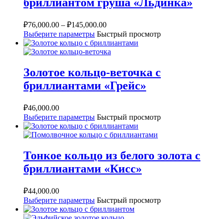
бриллиантом груша «Льдинка»
₽
76,000.00
–
₽
145,000.00
Выберите параметры
Быстрый просмотр
Золотое кольцо-веточка с
бриллиантами «Грейс»
₽
46,000.00
Выберите параметры
Быстрый просмотр
Тонкое кольцо из белого золота с
бриллиантами «Кисс»
₽
44,000.00
Выберите параметры
Быстрый просмотр