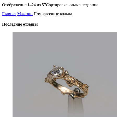
Отображение 1–24 из 57
Сортировка: самые недавние
Главная
Магазин
Помолвочные кольца
Последние отзывы