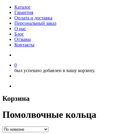
Каталог
Гарантия
Оплата и доставка
Персональный заказ
О нас
Блог
Отзывы
Контакты
0
был успешно добавлен в вашу корзину.
Корзина
Помолвочные кольца