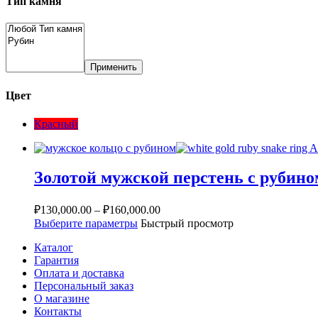
Тип камня
Применить
Цвет
Красный
Золотой мужской перстень с рубино
₽
130,000.00
–
₽
160,000.00
Выберите параметры
Быстрый просмотр
Каталог
Гарантия
Оплата и доставка
Персональный заказ
О магазине
Контакты