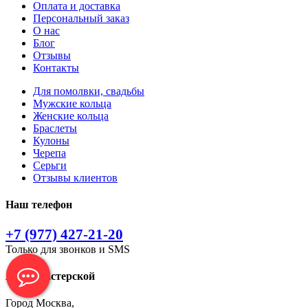
Оплата и доставка
Персональный заказ
О нас
Блог
Отзывы
Контакты
Для помолвки, свадьбы
Мужские кольца
Женские кольца
Браслеты
Кулоны
Черепа
Серьги
Отзывы клиентов
Наш телефон
+7 (977) 427-21-20
Только для звонков и SMS
Адрес мастерской
Город Москва,