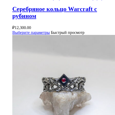
Серебряное кольцо Warcraft с
рубином
₽
12,300.00
Выберите параметры
Быстрый просмотр