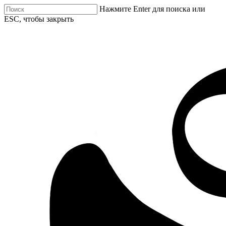
Нажмите Enter для поиска или
ESC, чтобы закрыть