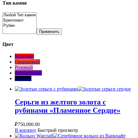
Тип камня
Применить
Цвет
Красный
Оранжевый
Розовый
Фиолетовый
Черный
Серьги из желтого золота с
рубинами «Пламенное Сердце»
₽
750,000.00
В корзину
Быстрый просмотр