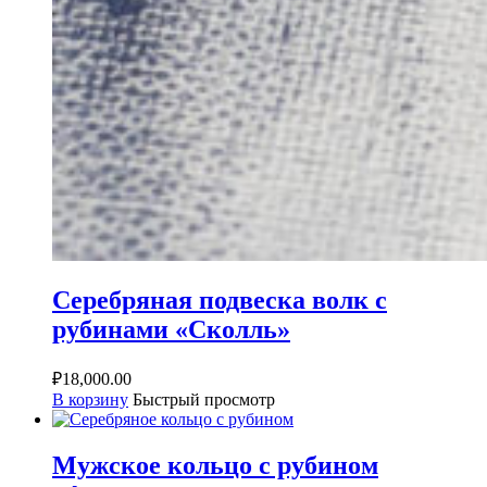
Серебряная подвеска волк с
рубинами «Сколль»
₽
18,000.00
В корзину
Быстрый просмотр
Мужское кольцо с рубином