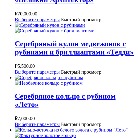
₽
70,000.00
Выберите параметры
Быстрый просмотр
Серебряный кулон медвежонок с
рубинами и бриллиантами «Тедди»
₽
5,500.00
Выберите параметры
Быстрый просмотр
Серебряное кольцо с рубином
«Лето»
₽
7,000.00
Выберите параметры
Быстрый просмотр