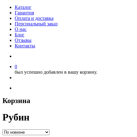
Каталог
Гарантия
Оплата и доставка
Персональный заказ
О нас
Блог
Отзывы
Контакты
0
был успешно добавлен в вашу корзину.
Корзина
Рубин