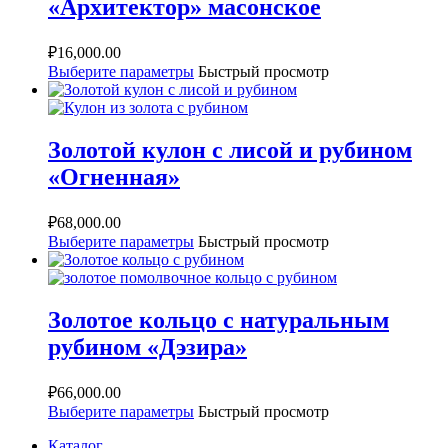
«Архитектор» масонское
₽
16,000.00
Выберите параметры
Быстрый просмотр
Золотой кулон с лисой и рубином
«Огненная»
₽
68,000.00
Выберите параметры
Быстрый просмотр
Золотое кольцо с натуральным
рубином «Дэзира»
₽
66,000.00
Выберите параметры
Быстрый просмотр
Каталог