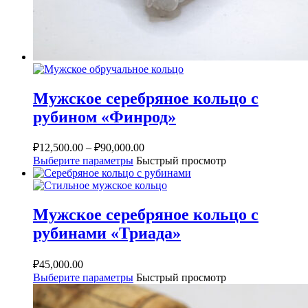
Мужское серебряное кольцо с
рубином «Финрод»
₽
12,500.00
–
₽
90,000.00
Выберите параметры
Быстрый просмотр
Мужское серебряное кольцо с
рубинами «Триада»
₽
45,000.00
Выберите параметры
Быстрый просмотр