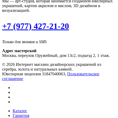
Мы — арт-студия, которая занимается созданием ювелирных
украшений, картин акрилом и маслом, 3D дизайном и
визуализацией.
+7 (977) 427-21-20
Только для звонков и SMS
Адрес мастерской
Москва, переулок Оружейный, дом 13с2, подъезд 2, 1 этаж.
© 2026 Интернет магазин дизайнерских украшений из
серебра, золота и натуральных камней.
Ювелирная лицензия 31847040063,
Пользовательское
соглашение
Каталог
Гарантия