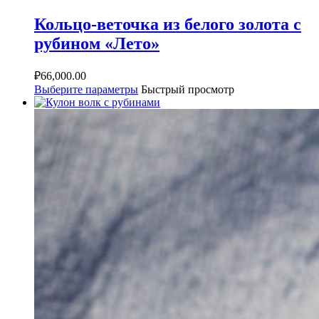
Кольцо-веточка из белого золота с
рубином «Лето»
₽
66,000.00
Выберите параметры
Быстрый просмотр