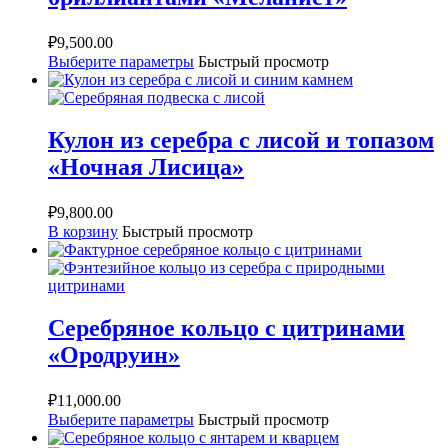
₽
9,500.00
Выберите параметры
Быстрый просмотр
Кулон из серебра с лисой и топазом
«Ночная Лисица»
₽
9,800.00
В корзину
Быстрый просмотр
Серебряное кольцо с цитринами
«Ородруин»
₽
11,000.00
Выберите параметры
Быстрый просмотр