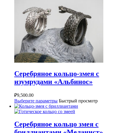
Серебряное кольцо-змея с
изумрудами «Альбинос»
₽
9,500.00
Выберите параметры
Быстрый просмотр
Серебряное кольцо змея с
бриллиантами «Меланист»