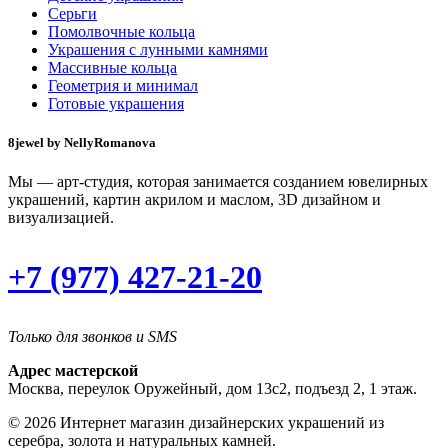
Серьги
Помолвочные кольца
Украшения с лунными камнями
Массивные кольца
Геометрия и минимал
Готовые украшения
8jewel by NellyRomanova
Мы — арт-студия, которая занимается созданием ювелирных
украшений, картин акрилом и маслом, 3D дизайном и
визуализацией.
+7 (977) 427-21-20
Только для звонков и SMS
Адрес мастерской
Москва, переулок Оружейный, дом 13с2, подъезд 2, 1 этаж.
© 2026 Интернет магазин дизайнерских украшений из
серебра, золота и натуральных камней.