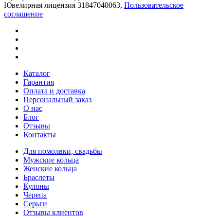
Ювелирная лицензия 31847040063,
Пользовательское
соглашение
Каталог
Гарантия
Оплата и доставка
Персональный заказ
О нас
Блог
Отзывы
Контакты
Для помолвки, свадьбы
Мужские кольца
Женские кольца
Браслеты
Кулоны
Черепа
Серьги
Отзывы клиентов