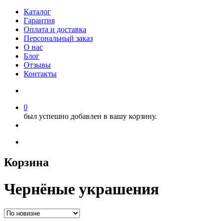
Каталог
Гарантия
Оплата и доставка
Персональный заказ
О нас
Блог
Отзывы
Контакты
0
был успешно добавлен в вашу корзину.
Корзина
Чернёные украшения