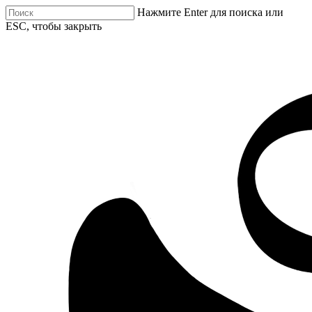
Нажмите Enter для поиска или
ESC, чтобы закрыть