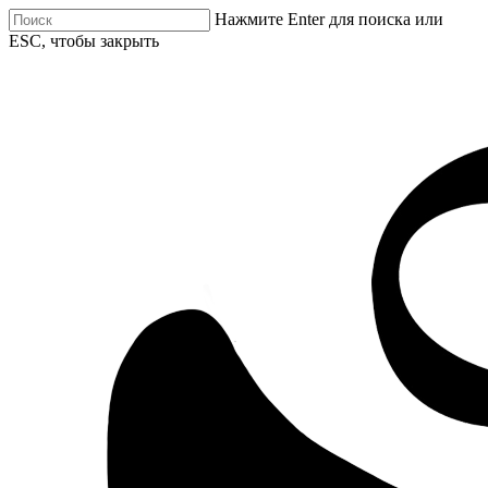
Нажмите Enter для поиска или
ESC, чтобы закрыть