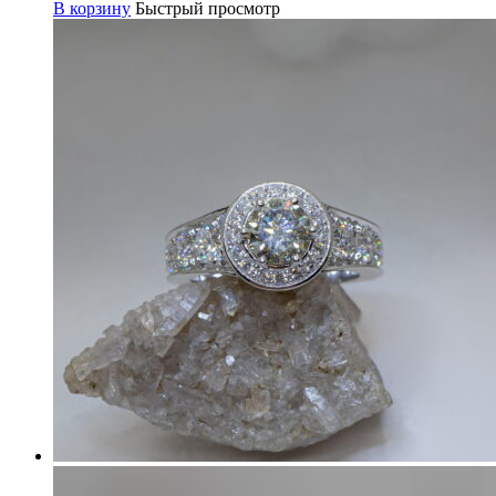
В корзину
Быстрый просмотр