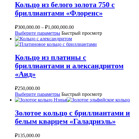
Кольцо из белого золота 750 с
бриллиантами «Флоренс»
₽
300,000.00
–
₽
1,000,000.00
Выберите параметры
Быстрый просмотр
Кольцо из платины с
бриллиантами и александритом
«Аид»
₽
250,000.00
Выберите параметры
Быстрый просмотр
Золотое кольцо с бриллиантами и
белым кварцем «Галадриэль»
₽
135,000.00