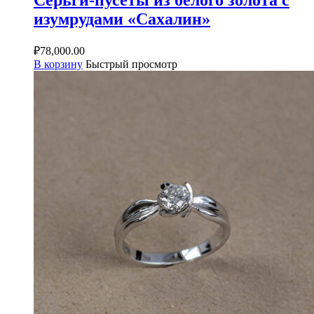
Серьги-пусеты из белого золота с
изумрудами «Сахалин»
₽
78,000.00
В корзину
Быстрый просмотр