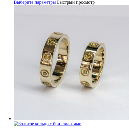
Выберите параметры
Быстрый просмотр