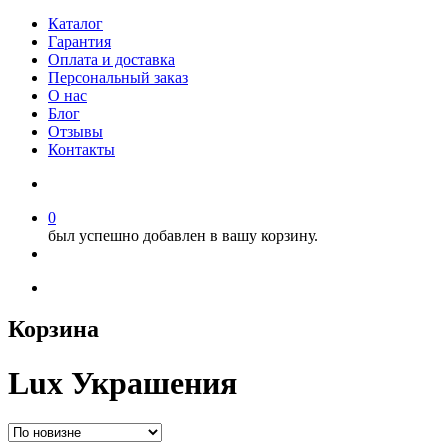
Каталог
Гарантия
Оплата и доставка
Персональный заказ
О нас
Блог
Отзывы
Контакты
0
был успешно добавлен в вашу корзину.
Корзина
Lux Украшения