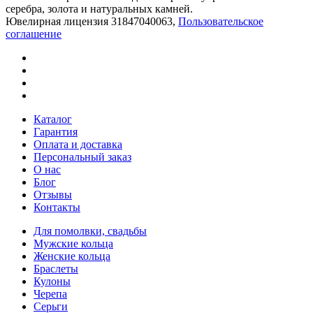
серебра, золота и натуральных камней.
Ювелирная лицензия 31847040063,
Пользовательское
соглашение
Каталог
Гарантия
Оплата и доставка
Персональный заказ
О нас
Блог
Отзывы
Контакты
Для помолвки, свадьбы
Мужские кольца
Женские кольца
Браслеты
Кулоны
Черепа
Серьги