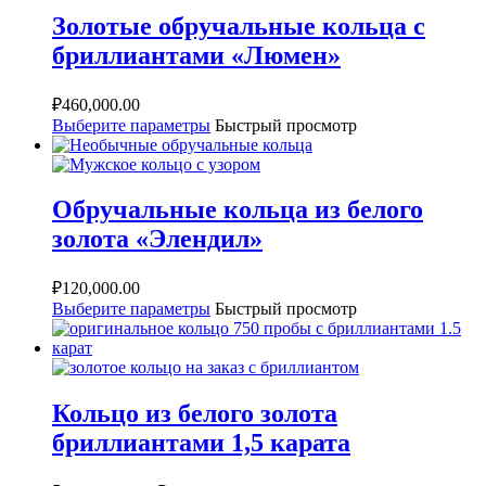
Золотые обручальные кольца с
бриллиантами «Люмен»
₽
460,000.00
Выберите параметры
Быстрый просмотр
Обручальные кольца из белого
золота «Элендил»
₽
120,000.00
Выберите параметры
Быстрый просмотр
Кольцо из белого золота
бриллиантами 1,5 карата