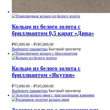
Кольцо из белого золота с
бриллиантом 0,5 карат «Дива»
₽
85,000.00
–
₽
185,000.00
Выберите параметры
Быстрый просмотр
Кольцо из белого золота с
бриллиантом «Якутия»
₽
73,000.00
–
₽
105,000.00
Выберите параметры
Быстрый просмотр
Золотое кольцо с драгоценными