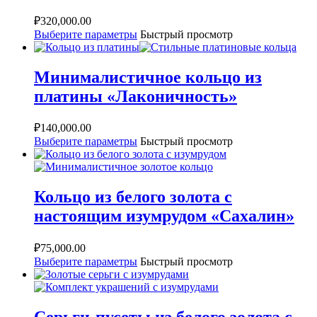
₽
320,000.00
Выберите параметры
Быстрый просмотр
Минималистичное кольцо из
платины «Лаконичность»
₽
140,000.00
Выберите параметры
Быстрый просмотр
Кольцо из белого золота с
настоящим изумрудом «Сахалин»
₽
75,000.00
Выберите параметры
Быстрый просмотр