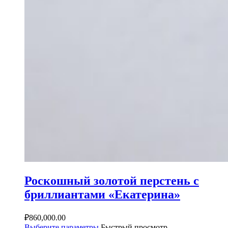
Роскошный золотой перстень с
бриллиантами «Екатерина»
₽
860,000.00
Выберите параметры
Быстрый просмотр