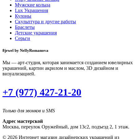
Мужские кольца
Lux Украшения
Кулоны
Скульптура и другие работы
Браслеты
Детские украшения
Серьги
8jewel by NellyRomanova
Мы — арт-студия, которая занимается созданием ювелирных
украшений, картин акрилом и маслом, 3D дизайном и
визуализацией.
+7 (977) 427-21-20
Только для звонков и SMS
Адрес мастерской
Москва, переулок Оружейный, дом 13с2, подъезд 2, 1 этаж.
© 2026 Интернет магазин дизайнерских украшений из