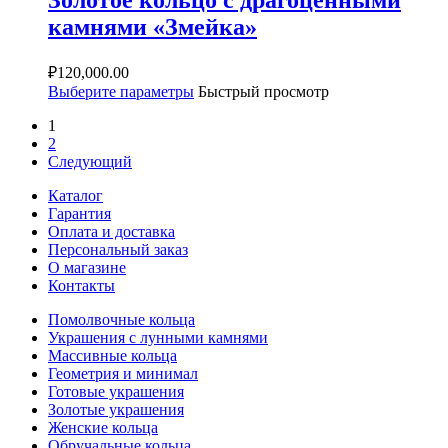
камнями «Змейка»
₽
120,000.00
Выберите параметры
Быстрый просмотр
1
2
Следующий
Каталог
Гарантия
Оплата и доставка
Персональный заказ
О магазине
Контакты
Помолвочные кольца
Украшения с лунными камнями
Массивные кольца
Геометрия и минимал
Готовые украшения
Золотые украшения
Женские кольца
Обручальные кольца