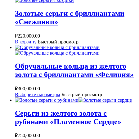
Золотые серьги с бриллиантами
«Снежинки»
₽
220,000.00
В корзину
Быстрый просмотр
Обручальные кольца из желтого
золота с бриллиантами «Фелиция»
₽
300,000.00
Выберите параметры
Быстрый просмотр
Серьги из желтого золота с
рубинами «Пламенное Сердце»
₽
750,000.00