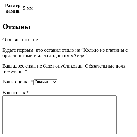
Размер
5 мм
камня
Отзывы
Отзывов пока нет.
Будьте первым, кто оставил отзыв на “Кольцо из платины с
бриллиантами и александритом «Аид»”
Ваш адрес email не будет опубликован.
Обязательные поля
помечены
*
Ваша оценка
*
Ваш отзыв
*