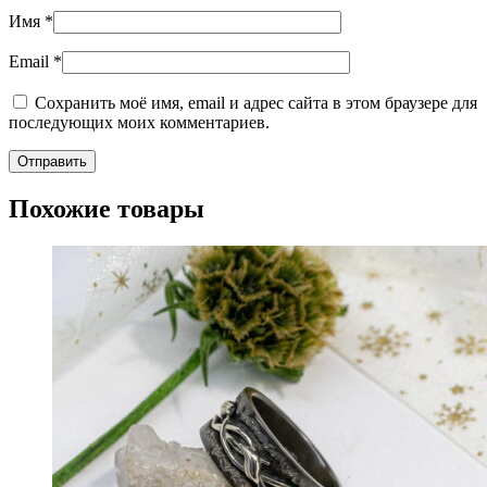
Имя
*
Email
*
Сохранить моё имя, email и адрес сайта в этом браузере для
последующих моих комментариев.
Похожие товары