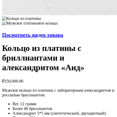
Посмотреть видео товара
Кольцо из платины с
бриллиантами и
александритом «Аид»
₽
250,000.00
Мужское кольцо из платины с лабораторным александритом и
россыпью бриллиантов.
Вес 12 грамм
Более 40 бриллиантов
Александрит 5*5 мм (синтетический, двухцветный)