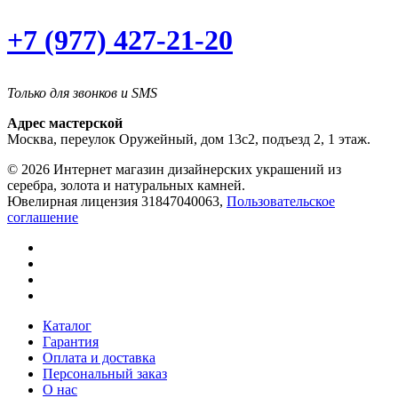
+7 (977) 427-21-20
Только для звонков и SMS
Адрес мастерской
Москва, переулок Оружейный, дом 13с2, подъезд 2, 1 этаж.
© 2026 Интернет магазин дизайнерских украшений из
серебра, золота и натуральных камней.
Ювелирная лицензия 31847040063,
Пользовательское
соглашение
Каталог
Гарантия
Оплата и доставка
Персональный заказ
О нас