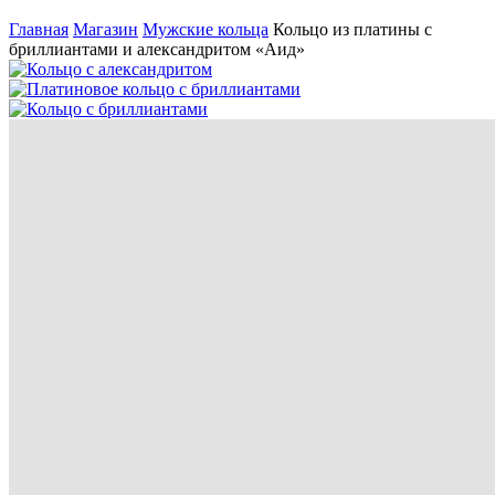
Главная
Магазин
Мужские кольца
Кольцо из платины с
бриллиантами и александритом «Аид»