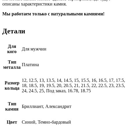
описаны характеристики камня.
Мы работаем только с натуральными камнями!
Детали
Для
Для мужчин
кого
Тип
Платина
металла
12, 12.5, 13, 13.5, 14, 14.5, 15, 15.5, 16, 16.5, 17, 17.5,
Размер
18, 18.5, 19, 19.5, 20, 20.5, 21, 21.5, 22, 22.5, 23, 23.5,
кольца
24, 24.5, 25, Под заказ, 16.78, 18.75
Тип
Бриллиант, Александрит
камня
Цвет
Синий, Темно-бардовый