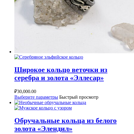
Широкое кольцо веточки из
серебра и золота «Эллесар»
₽
30,000.00
Выберите параметры
Быстрый просмотр
Обручальные кольца из белого
золота «Элендил»