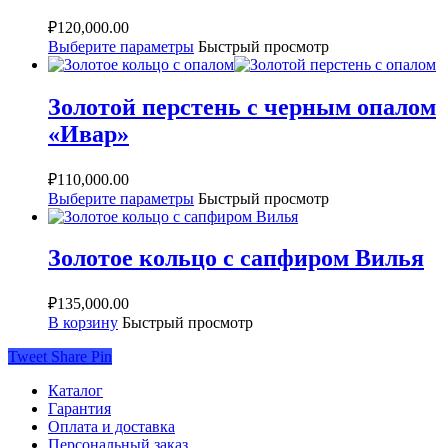
₽
120,000.00
Выберите параметры
Быстрый просмотр
Золотой перстень с черным опалом
«Ивар»
₽
110,000.00
Выберите параметры
Быстрый просмотр
Золотое кольцо с сапфиром Вилья
₽
135,000.00
В корзину
Быстрый просмотр
Tweet
Share
Pin
Каталог
Гарантия
Оплата и доставка
Персональный заказ