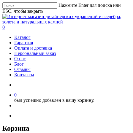
Нажмите Enter для поиска или
ESC, чтобы закрыть
0
Каталог
Гарантия
Оплата и доставка
Персональный заказ
О нас
Блог
Отзывы
Контакты
0
был успешно добавлен в вашу корзину.
Корзина