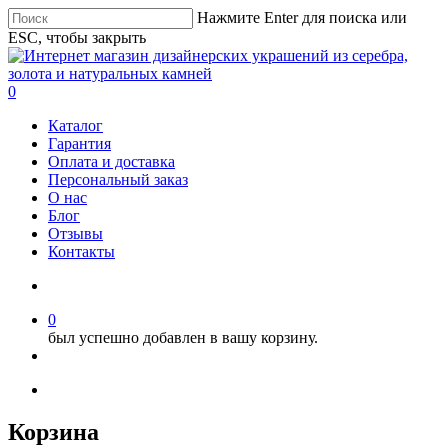
Нажмите Enter для поиска или
ESC, чтобы закрыть
0
Каталог
Гарантия
Оплата и доставка
Персональный заказ
О нас
Блог
Отзывы
Контакты
0
был успешно добавлен в вашу корзину.
Корзина