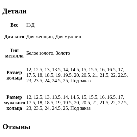
Детали
Вес
Н/Д
Для кого
Для женщин, Для мужчин
Тип
Белое золото, Золото
металла
12, 12.5, 13, 13.5, 14, 14.5, 15, 15.5, 16, 16.5, 17,
Размер
17.5, 18, 18.5, 19, 19.5, 20, 20.5, 21, 21.5, 22, 22.5,
кольца
23, 23.5, 24, 24.5, 25, Под заказ
Размер
12, 12.5, 13, 13.5, 14, 14.5, 15, 15.5, 16, 16.5, 17,
мужского
17.5, 18, 18.5, 19, 19.5, 20, 20.5, 21, 21.5, 22, 22.5,
кольца
23, 23.5, 24, 24.5, 25, Под заказ
Отзывы