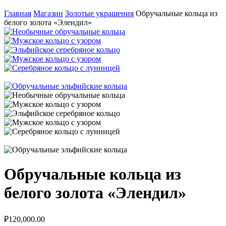
Главная
Магазин
Золотые украшения
Обручальные кольца из
белого золота «Элендил»
Обручальные кольца из
белого золота «Элендил»
₽
120,000.00