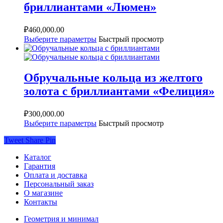
бриллиантами «Люмен»
₽
460,000.00
Выберите параметры
Быстрый просмотр
Обручальные кольца из желтого
золота с бриллиантами «Фелиция»
₽
300,000.00
Выберите параметры
Быстрый просмотр
Tweet
Share
Pin
Каталог
Гарантия
Оплата и доставка
Персональный заказ
О магазине
Контакты
Геометрия и минимал