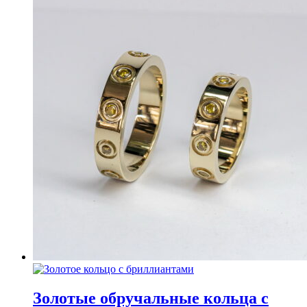
Золотые обручальные кольца с