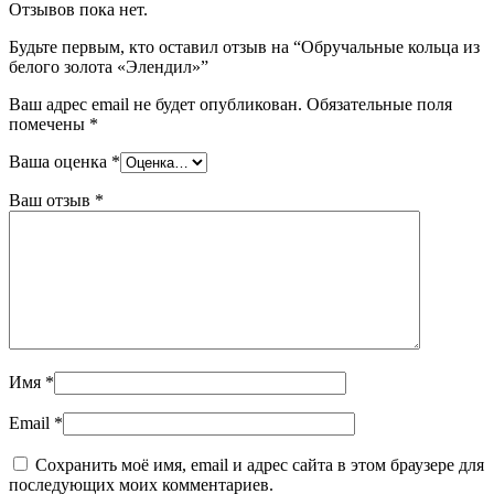
Отзывов пока нет.
Будьте первым, кто оставил отзыв на “Обручальные кольца из
белого золота «Элендил»”
Ваш адрес email не будет опубликован.
Обязательные поля
помечены
*
Ваша оценка
*
Ваш отзыв
*
Имя
*
Email
*
Сохранить моё имя, email и адрес сайта в этом браузере для
последующих моих комментариев.