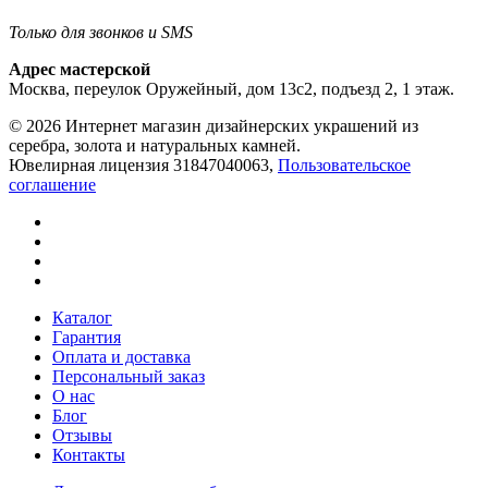
Только для звонков и SMS
Адрес мастерской
Москва, переулок Оружейный, дом 13с2, подъезд 2, 1 этаж.
© 2026 Интернет магазин дизайнерских украшений из
серебра, золота и натуральных камней.
Ювелирная лицензия 31847040063,
Пользовательское
соглашение
Каталог
Гарантия
Оплата и доставка
Персональный заказ
О нас
Блог
Отзывы
Контакты