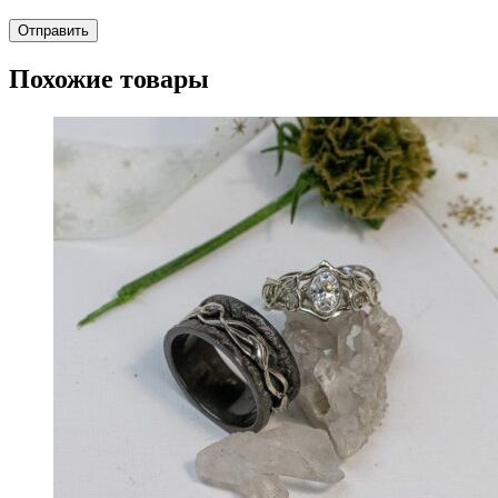
Похожие товары