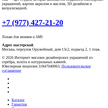
украшений, картин акрилом и маслом, 3D дизайном и
визуализацией.
+7 (977) 427-21-20
Только для звонков и SMS
Адрес мастерской
Москва, переулок Оружейный, дом 13с2, подъезд 2, 1 этаж.
© 2026 Интернет магазин дизайнерских украшений из
серебра, золота и натуральных камней.
Ювелирная лицензия 31847040063,
Пользовательское
соглашение
Каталог
Гарантия