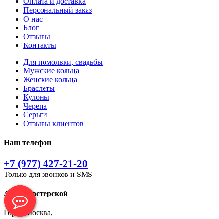
Оплата и доставка
Персональный заказ
О нас
Блог
Отзывы
Контакты
Для помолвки, свадьбы
Мужские кольца
Женские кольца
Браслеты
Кулоны
Черепа
Серьги
Отзывы клиентов
Наш телефон
+7 (977) 427-21-20
Только для звонков и SMS
Адрес мастерской
Город Москва,