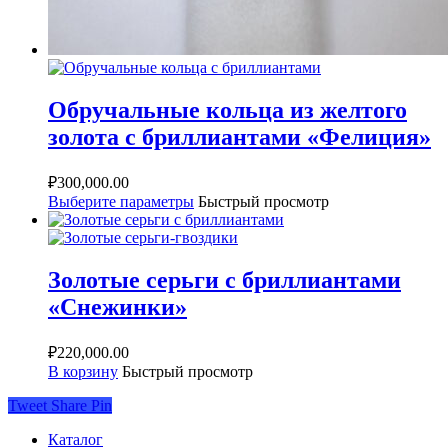
Обручальные кольца из желтого
золота с бриллиантами «Фелиция»
₽
300,000.00
Выберите параметры
Быстрый просмотр
Золотые серьги с бриллиантами
«Снежинки»
₽
220,000.00
В корзину
Быстрый просмотр
Tweet
Share
Pin
Каталог