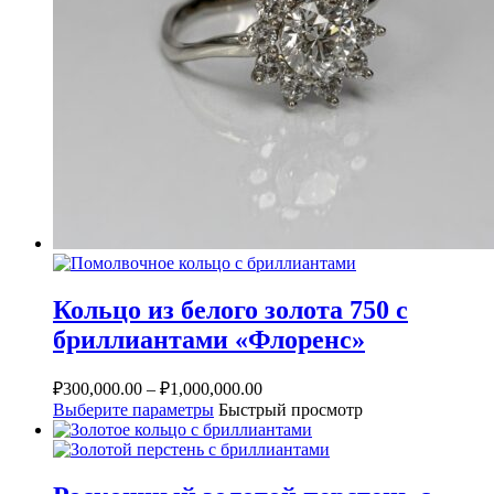
Кольцо из белого золота 750 с
бриллиантами «Флоренс»
₽
300,000.00
–
₽
1,000,000.00
Выберите параметры
Быстрый просмотр