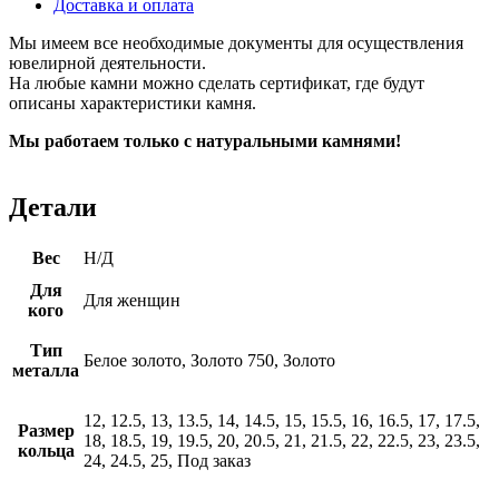
Доставка и оплата
Мы имеем все необходимые документы для осуществления
ювелирной деятельности.
На любые камни можно сделать сертификат, где будут
описаны характеристики камня.
Мы работаем только с натуральными камнями!
Детали
Вес
Н/Д
Для
Для женщин
кого
Тип
Белое золото, Золото 750, Золото
металла
12, 12.5, 13, 13.5, 14, 14.5, 15, 15.5, 16, 16.5, 17, 17.5,
Размер
18, 18.5, 19, 19.5, 20, 20.5, 21, 21.5, 22, 22.5, 23, 23.5,
кольца
24, 24.5, 25, Под заказ