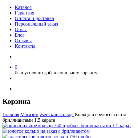
Каталог
Гарантия
Оплата и доставка
Персональный заказ
О нас
Блог
Отзывы
Контакты
0
был успешно добавлен в вашу корзину.
Корзина
Главная
Магазин
Женские кольца
Кольцо из белого золота
бриллиантами 1,5 карата