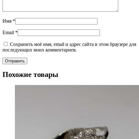
Имя
*
Email
*
Сохранить моё имя, email и адрес сайта в этом браузере для
последующих моих комментариев.
Похожие товары