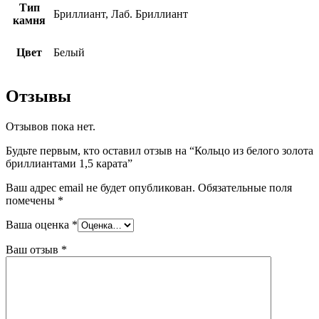
Тип
Бриллиант, Лаб. Бриллиант
камня
Цвет
Белый
Отзывы
Отзывов пока нет.
Будьте первым, кто оставил отзыв на “Кольцо из белого золота
бриллиантами 1,5 карата”
Ваш адрес email не будет опубликован.
Обязательные поля
помечены
*
Ваша оценка
*
Ваш отзыв
*