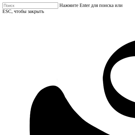
Нажмите Enter для поиска или
ESC, чтобы закрыть