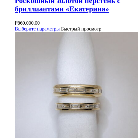
Роскошный золотой перстень с
бриллиантами «Екатерина»
₽
860,000.00
Выберите параметры
Быстрый просмотр