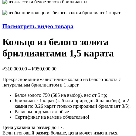
Посмотреть видео товара
Кольцо из белого золота
бриллиантами 1,5 карата
₽
310,000.00
–
₽
950,000.00
Прекрасное минималистичное кольцо из белого золота с
натуральным бриллиантом в 1 карат.
Белое золото 750 (585 на выбор), вес от 5 гр;
Бриллиант: 1 карат (лаб или природный на выбор), и 2
камня по 0.26 карат (только природный бриллиант 3/5);
Размеры под заказ: любые
Сертификат на камень обязательно!
Цена указана за размер до 17.
Если итоговый размер больше, цена может измениться.