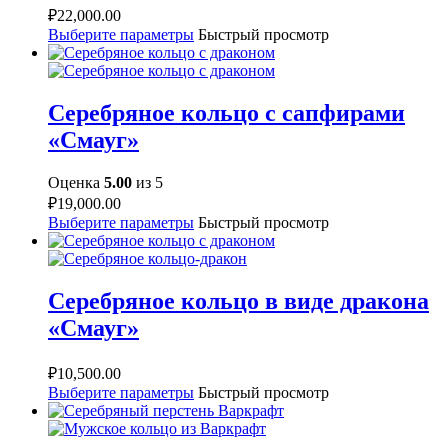
₽
22,000.00
Выберите параметры
Быстрый просмотр
Серебряное кольцо с сапфирами
«Смауг»
Оценка
5.00
из 5
₽
19,000.00
Выберите параметры
Быстрый просмотр
Серебряное кольцо в виде дракона
«Смауг»
₽
10,500.00
Выберите параметры
Быстрый просмотр