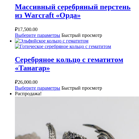
Массивный серебряный перстень
из Warcraft «Орда»
₽
17,500.00
Выберите параметры
Быстрый просмотр
Серебряное кольцо с гематитом
«Танагар»
₽
26,000.00
Выберите параметры
Быстрый просмотр
Распродажа!