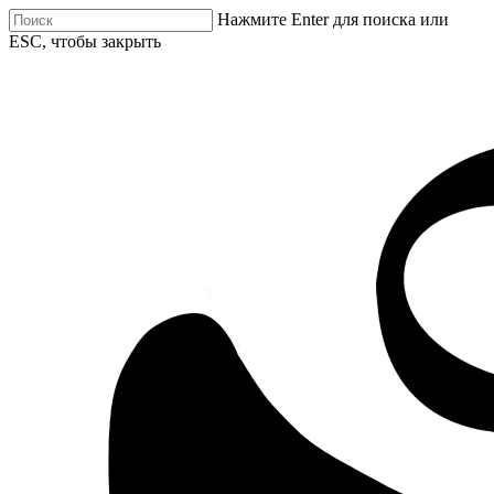
Нажмите Enter для поиска или
ESC, чтобы закрыть