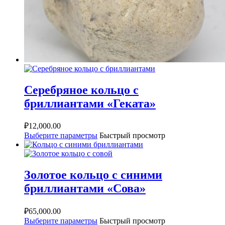
Серебряное кольцо с
бриллиантами «Геката»
₽
12,000.00
Выберите параметры
Быстрый просмотр
Золотое кольцо с синими
бриллиантами «Сова»
₽
65,000.00
Выберите параметры
Быстрый просмотр