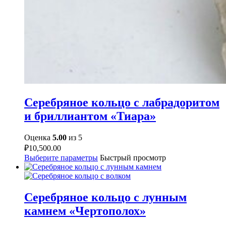
Серебряное кольцо с лабрадоритом
и бриллиантом «Тиара»
Оценка
5.00
из 5
₽
10,500.00
Выберите параметры
Быстрый просмотр
Серебряное кольцо с лунным
камнем «Чертополох»