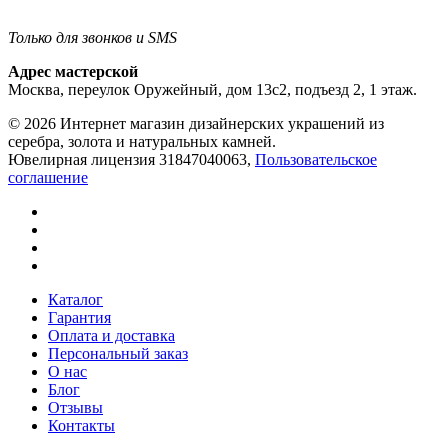
Только для звонков и SMS
Адрес мастерской
Москва, переулок Оружейный, дом 13с2, подъезд 2, 1 этаж.
© 2026 Интернет магазин дизайнерских украшений из
серебра, золота и натуральных камней.
Ювелирная лицензия 31847040063,
Пользовательское
соглашение
Каталог
Гарантия
Оплата и доставка
Персональный заказ
О нас
Блог
Отзывы
Контакты