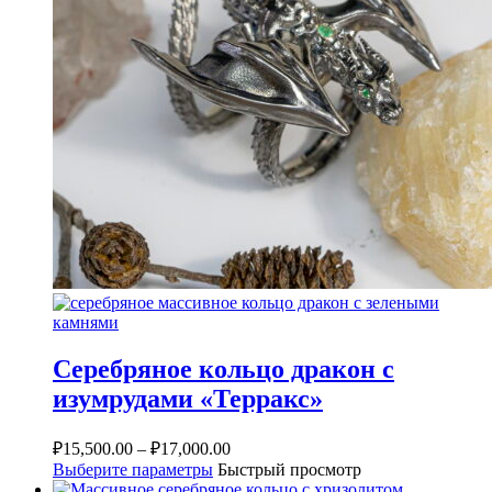
Серебряное кольцо дракон с
изумрудами «Терракс»
₽
15,500.00
–
₽
17,000.00
Выберите параметры
Быстрый просмотр