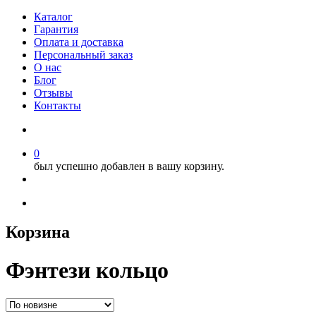
Каталог
Гарантия
Оплата и доставка
Персональный заказ
О нас
Блог
Отзывы
Контакты
0
был успешно добавлен в вашу корзину.
Корзина
Фэнтези кольцо