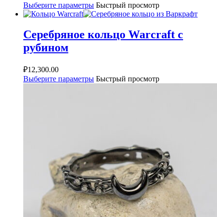
Выберите параметры
Быстрый просмотр
Серебряное кольцо Warcraft с
рубином
₽
12,300.00
Выберите параметры
Быстрый просмотр