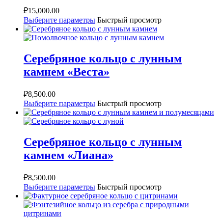
₽
15,000.00
Выберите параметры
Быстрый просмотр
Серебряное кольцо с лунным
камнем «Веста»
₽
8,500.00
Выберите параметры
Быстрый просмотр
Серебряное кольцо с лунным
камнем «Лиана»
₽
8,500.00
Выберите параметры
Быстрый просмотр