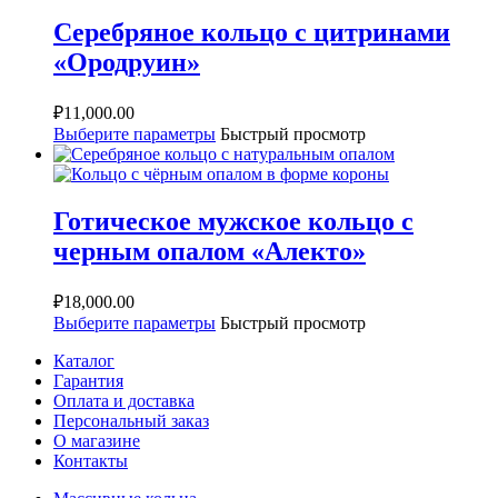
Серебряное кольцо с цитринами
«Ородруин»
₽
11,000.00
Выберите параметры
Быстрый просмотр
Готическое мужское кольцо с
черным опалом «Алекто»
₽
18,000.00
Выберите параметры
Быстрый просмотр
Каталог
Гарантия
Оплата и доставка
Персональный заказ
О магазине
Контакты