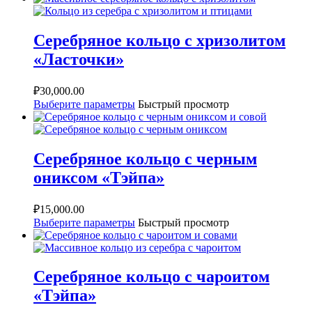
Серебряное кольцо с хризолитом
«Ласточки»
₽
30,000.00
Выберите параметры
Быстрый просмотр
Серебряное кольцо с черным
ониксом «Тэйпа»
₽
15,000.00
Выберите параметры
Быстрый просмотр
Серебряное кольцо с чароитом
«Тэйпа»