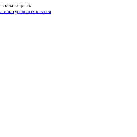
 чтобы закрыть