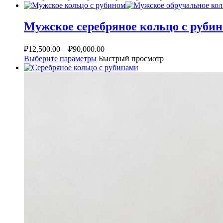
Мужское серебряное кольцо с руби
₽
12,500.00
–
₽
90,000.00
Выберите параметры
Быстрый просмотр