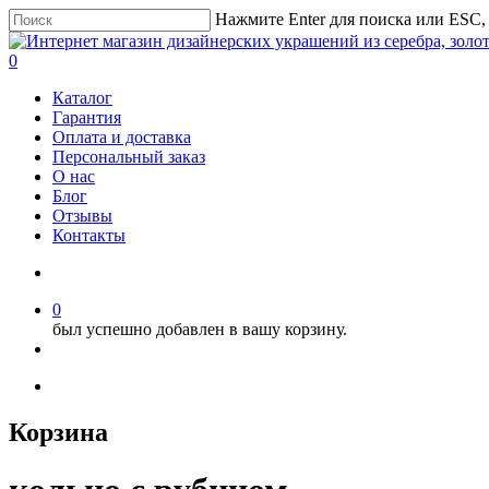
Нажмите Enter для поиска или ESC,
0
Каталог
Гарантия
Оплата и доставка
Персональный заказ
О нас
Блог
Отзывы
Контакты
0
был успешно добавлен в вашу корзину.
Корзина