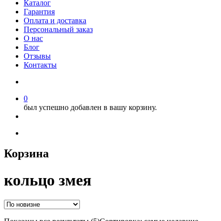
Каталог
Гарантия
Оплата и доставка
Персональный заказ
О нас
Блог
Отзывы
Контакты
0
был успешно добавлен в вашу корзину.
Корзина
кольцо змея