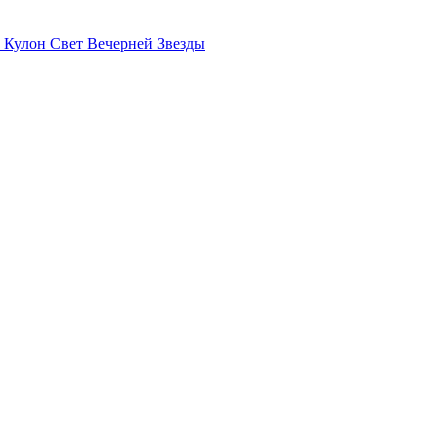
Кулон Свет Вечерней Звезды