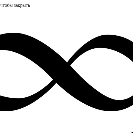
 чтобы закрыть