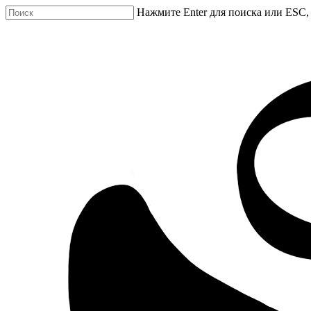
Нажмите Enter для поиска или ESC,