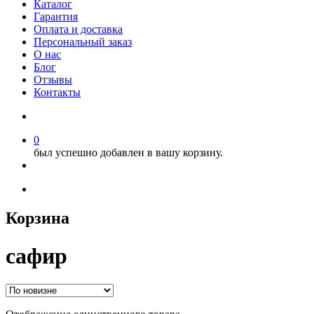
Каталог
Гарантия
Оплата и доставка
Персональный заказ
О нас
Блог
Отзывы
Контакты
0
был успешно добавлен в вашу корзину.
Корзина
сафир