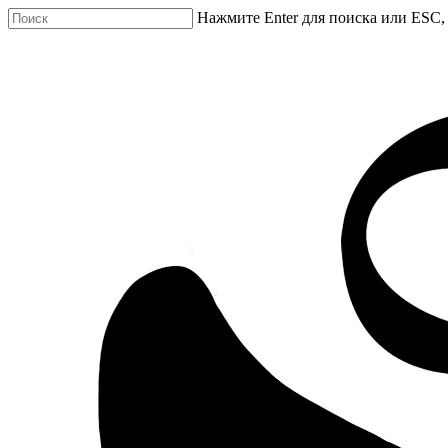
Нажмите Enter для поиска или ESC,