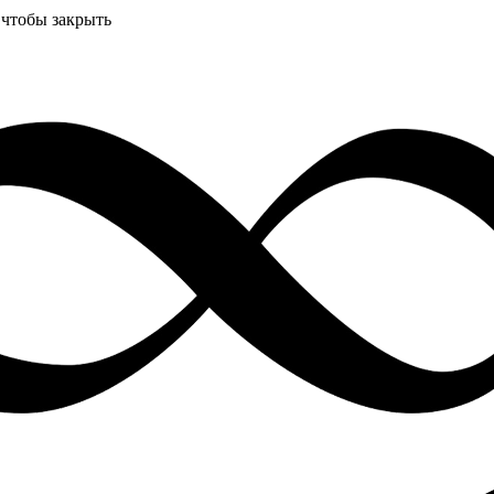
 чтобы закрыть