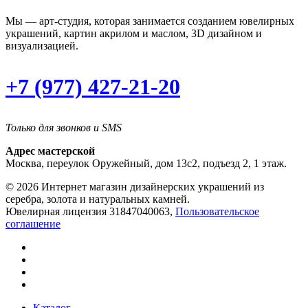
Мы — арт-студия, которая занимается созданием ювелирных
украшений, картин акрилом и маслом, 3D дизайном и
визуализацией.
+7 (977) 427-21-20
Только для звонков и SMS
Адрес мастерской
Москва, переулок Оружейный, дом 13с2, подъезд 2, 1 этаж.
© 2026 Интернет магазин дизайнерских украшений из
серебра, золота и натуральных камней.
Ювелирная лицензия 31847040063,
Пользовательское
соглашение
Каталог