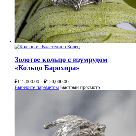
Золотое кольцо с изумрудом
«Кольцо Барахира»
₽
115,000.00
–
₽
120,000.00
Выберите параметры
Быстрый просмотр