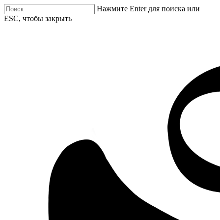
Нажмите Enter для поиска или
ESC, чтобы закрыть