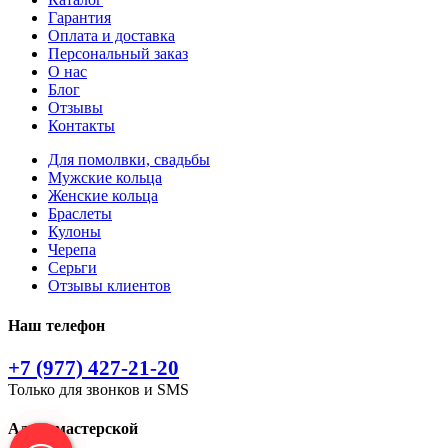
Гарантия
Оплата и доставка
Персональный заказ
О нас
Блог
Отзывы
Контакты
Для помолвки, свадьбы
Мужские кольца
Женские кольца
Браслеты
Кулоны
Черепа
Серьги
Отзывы клиентов
Наш телефон
+7 (977) 427-21-20
Только для звонков и SMS
Адрес мастерской