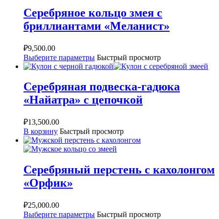
Серебряное кольцо змея с
бриллиантами «Меланист»
₽
9,500.00
Выберите параметры
Быстрый просмотр
Серебряная подвеска-гадюка
«Найатра» с цепочкой
₽
13,500.00
В корзину
Быстрый просмотр
Серебряный перстень с кахолонгом
«Орфик»
₽
25,000.00
Выберите параметры
Быстрый просмотр