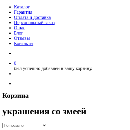
Каталог
Гарантия
Оплата и доставка
Персональный заказ
О нас
Блог
Отзывы
Контакты
0
был успешно добавлен в вашу корзину.
Корзина
украшения со змеей