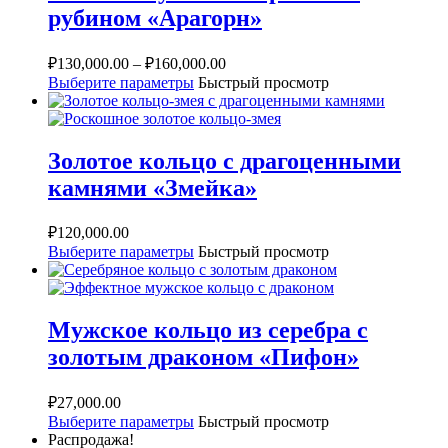
рубином «Арагорн»
₽
130,000.00
–
₽
160,000.00
Выберите параметры
Быстрый просмотр
Золотое кольцо с драгоценными
камнями «Змейка»
₽
120,000.00
Выберите параметры
Быстрый просмотр
Мужское кольцо из серебра с
золотым драконом «Пифон»
₽
27,000.00
Выберите параметры
Быстрый просмотр
Распродажа!