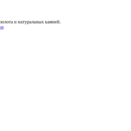
золота и натуральных камней.
ие