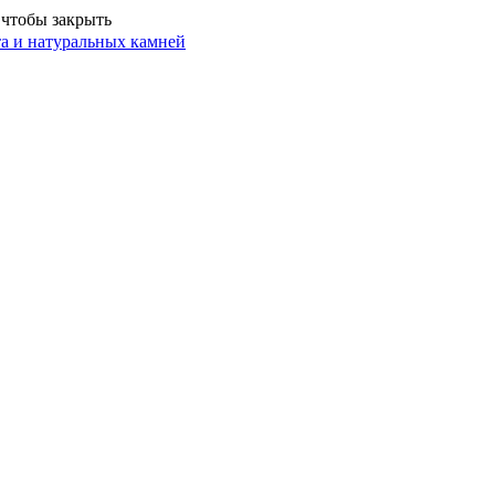
 чтобы закрыть