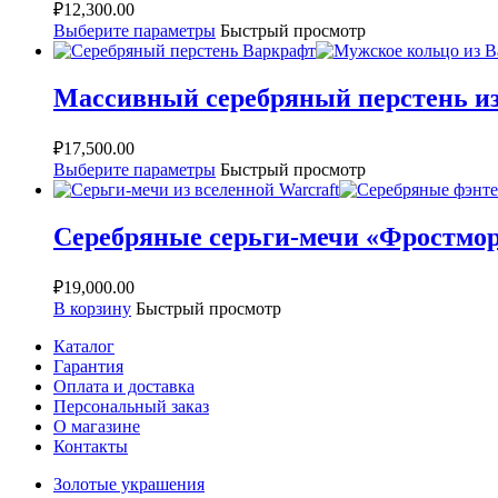
₽
12,300.00
Выберите параметры
Быстрый просмотр
Массивный серебряный перстень из
₽
17,500.00
Выберите параметры
Быстрый просмотр
Серебряные серьги-мечи «Фростмо
₽
19,000.00
В корзину
Быстрый просмотр
Каталог
Гарантия
Оплата и доставка
Персональный заказ
О магазине
Контакты
Золотые украшения