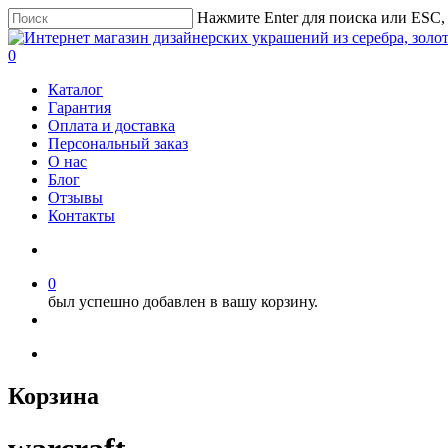
Нажмите Enter для поиска или ESC,
0
Каталог
Гарантия
Оплата и доставка
Персональный заказ
О нас
Блог
Отзывы
Контакты
0
был успешно добавлен в вашу корзину.
Корзина