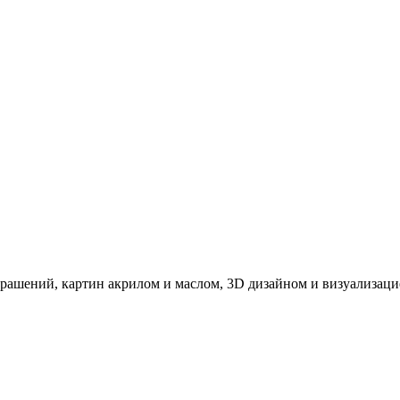
рашений, картин акрилом и маслом, 3D дизайном и визуализаци