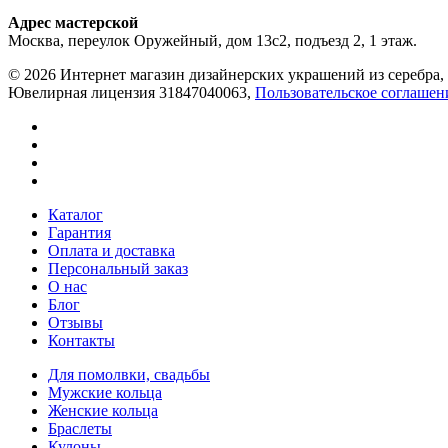
Адрес мастерской
Москва, переулок Оружейный, дом 13с2, подъезд 2, 1 этаж.
© 2026 Интернет магазин дизайнерских украшений из серебра, 
Ювелирная лицензия 31847040063,
Пользовательское соглашен
Каталог
Гарантия
Оплата и доставка
Персональный заказ
О нас
Блог
Отзывы
Контакты
Для помолвки, свадьбы
Мужские кольца
Женские кольца
Браслеты
Кулоны