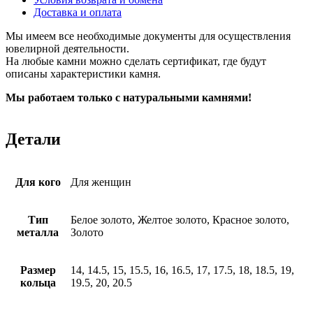
Доставка и оплата
Мы имеем все необходимые документы для осуществления
ювелирной деятельности.
На любые камни можно сделать сертификат, где будут
описаны характеристики камня.
Мы работаем только с натуральными камнями!
Детали
Для кого
Для женщин
Тип
Белое золото, Желтое золото, Красное золото,
металла
Золото
Размер
14, 14.5, 15, 15.5, 16, 16.5, 17, 17.5, 18, 18.5, 19,
кольца
19.5, 20, 20.5