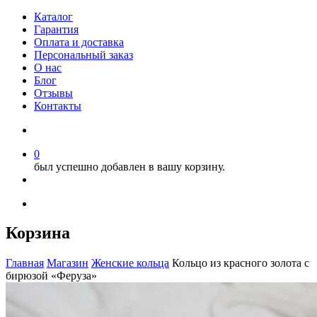
Каталог
Гарантия
Оплата и доставка
Персональный заказ
О нас
Блог
Отзывы
Контакты
0
был успешно добавлен в вашу корзину.
Корзина
Главная
Магазин
Женские кольца
Кольцо из красного золота с
бирюзой «Феруза»