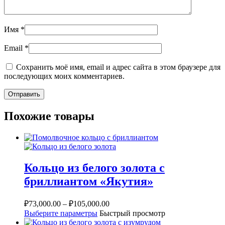
Имя
*
Email
*
Сохранить моё имя, email и адрес сайта в этом браузере для
последующих моих комментариев.
Похожие товары
Кольцо из белого золота с
бриллиантом «Якутия»
₽
73,000.00
–
₽
105,000.00
Выберите параметры
Быстрый просмотр