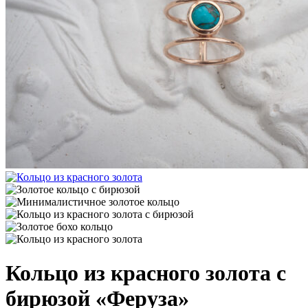
Кольцо из красного золота с
бирюзой «Феруза»