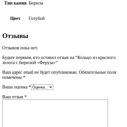
Тип камня
Бирюза
Цвет
Голубой
Отзывы
Отзывов пока нет.
Будьте первым, кто оставил отзыв на “Кольцо из красного
золота с бирюзой «Феруза»”
Ваш адрес email не будет опубликован.
Обязательные поля
помечены
*
Ваша оценка
*
Ваш отзыв
*