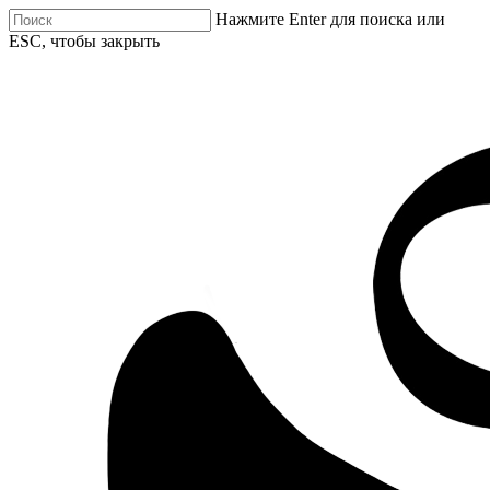
Нажмите Enter для поиска или
ESC, чтобы закрыть