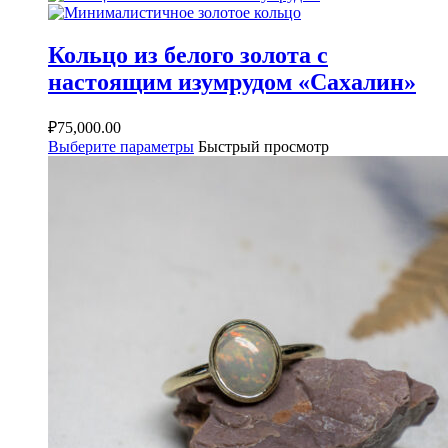
Кольцо из белого золота с
настоящим изумрудом «Сахалин»
₽
75,000.00
Выберите параметры
Быстрый просмотр