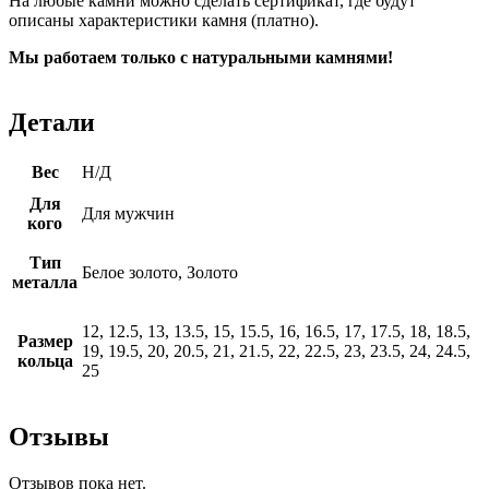
На любые камни можно сделать сертификат, где будут
описаны характеристики камня (платно).
Мы работаем только с натуральными камнями!
Детали
Вес
Н/Д
Для
Для мужчин
кого
Тип
Белое золото, Золото
металла
12, 12.5, 13, 13.5, 15, 15.5, 16, 16.5, 17, 17.5, 18, 18.5,
Размер
19, 19.5, 20, 20.5, 21, 21.5, 22, 22.5, 23, 23.5, 24, 24.5,
кольца
25
Отзывы
Отзывов пока нет.