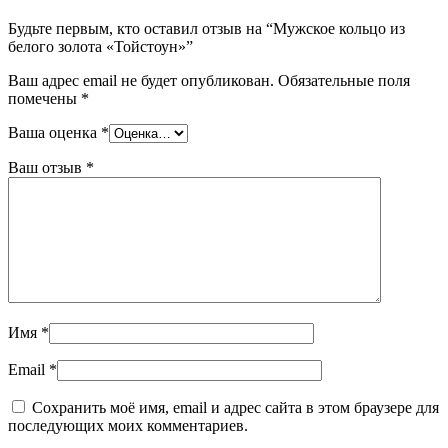
Будьте первым, кто оставил отзыв на “Мужское кольцо из
белого золота «Тойстоун»”
Ваш адрес email не будет опубликован.
Обязательные поля
помечены
*
Ваша оценка
*
Ваш отзыв
*
Имя
*
Email
*
Сохранить моё имя, email и адрес сайта в этом браузере для
последующих моих комментариев.