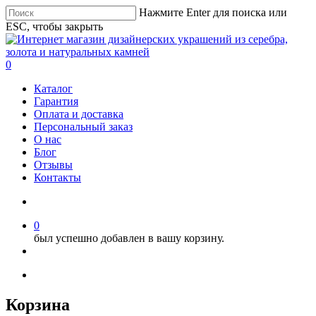
Нажмите Enter для поиска или
ESC, чтобы закрыть
0
Каталог
Гарантия
Оплата и доставка
Персональный заказ
О нас
Блог
Отзывы
Контакты
0
был успешно добавлен в вашу корзину.
Корзина