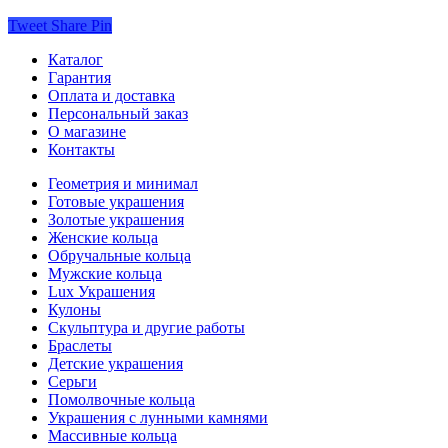
Tweet
Share
Pin
Каталог
Гарантия
Оплата и доставка
Персональный заказ
О магазине
Контакты
Геометрия и минимал
Готовые украшения
Золотые украшения
Женские кольца
Обручальные кольца
Мужские кольца
Lux Украшения
Кулоны
Скульптура и другие работы
Браслеты
Детские украшения
Серьги
Помолвочные кольца
Украшения с лунными камнями
Массивные кольца