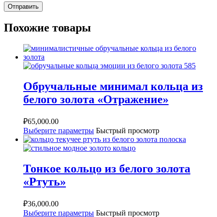
Похожие товары
Обручальные минимал кольца из
белого золота «Отражение»
₽
65,000.00
Выберите параметры
Быстрый просмотр
Тонкое кольцо из белого золота
«Ртуть»
₽
36,000.00
Выберите параметры
Быстрый просмотр