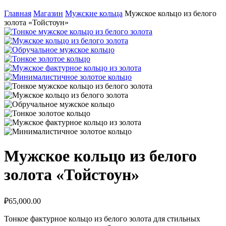
Главная
Магазин
Мужские кольца
Мужское кольцо из белого
золота «Тойстоун»
Мужское кольцо из белого
золота «Тойстоун»
₽
65,000.00
Тонкое фактурное кольцо из белого золота для стильных