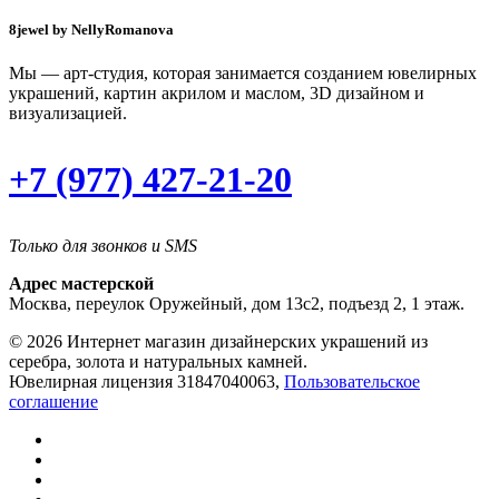
8jewel by NellyRomanova
Мы — арт-студия, которая занимается созданием ювелирных
украшений, картин акрилом и маслом, 3D дизайном и
визуализацией.
+7 (977) 427-21-20
Только для звонков и SMS
Адрес мастерской
Москва, переулок Оружейный, дом 13с2, подъезд 2, 1 этаж.
© 2026 Интернет магазин дизайнерских украшений из
серебра, золота и натуральных камней.
Ювелирная лицензия 31847040063,
Пользовательское
соглашение