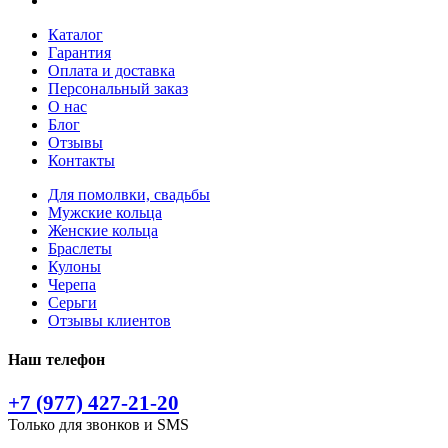
Каталог
Гарантия
Оплата и доставка
Персональный заказ
О нас
Блог
Отзывы
Контакты
Для помолвки, свадьбы
Мужские кольца
Женские кольца
Браслеты
Кулоны
Черепа
Серьги
Отзывы клиентов
Наш телефон
+7 (977) 427-21-20
Только для звонков и SMS