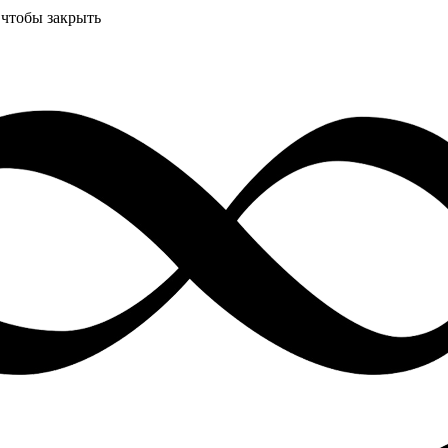
 чтобы закрыть