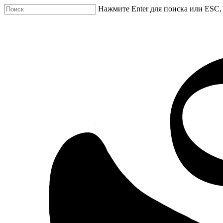
Нажмите Enter для поиска или ESC,