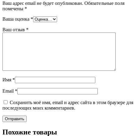
Ваш адрес email не будет опубликован.
Обязательные поля
помечены
*
Ваша оценка
*
Ваш отзыв
*
Имя
*
Email
*
Сохранить моё имя, email и адрес сайта в этом браузере для
последующих моих комментариев.
Похожие товары