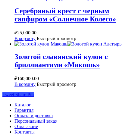
Серебряный крест с черным
сапфиром «Солнечное Колесо»
₽
25,000.00
В корзину
Быстрый просмотр
Золотой славянский кулон с
бриллиантами «Макошь»
₽
160,000.00
В корзину
Быстрый просмотр
Tweet
Share
Pin
Каталог
Гарантия
Оплата и доставка
Персональный заказ
О магазине
Контакты