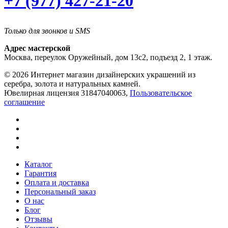
+7 (977) 427-21-20
Только для звонков и SMS
Адрес мастерской
Москва, переулок Оружейный, дом 13с2, подъезд 2, 1 этаж.
© 2026 Интернет магазин дизайнерских украшений из
серебра, золота и натуральных камней.
Ювелирная лицензия 31847040063,
Пользовательское
соглашение
Каталог
Гарантия
Оплата и доставка
Персональный заказ
О нас
Блог
Отзывы