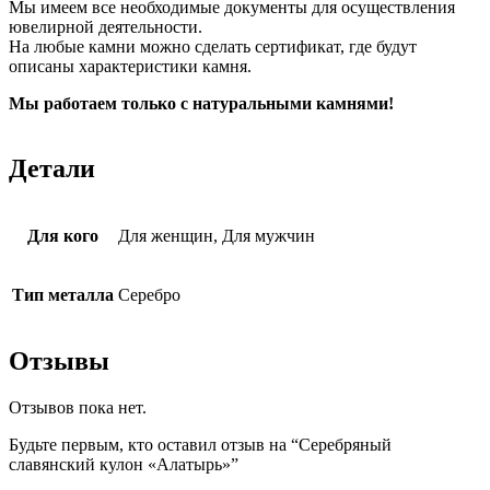
Мы имеем все необходимые документы для осуществления
ювелирной деятельности.
На любые камни можно сделать сертификат, где будут
описаны характеристики камня.
Мы работаем только с натуральными камнями!
Детали
Для кого
Для женщин, Для мужчин
Тип металла
Серебро
Отзывы
Отзывов пока нет.
Будьте первым, кто оставил отзыв на “Серебряный
славянский кулон «Алатырь»”