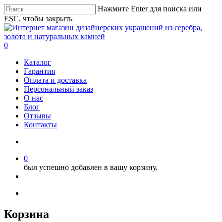
Нажмите Enter для поиска или
ESC, чтобы закрыть
0
Каталог
Гарантия
Оплата и доставка
Персональный заказ
О нас
Блог
Отзывы
Контакты
0
был успешно добавлен в вашу корзину.
Корзина