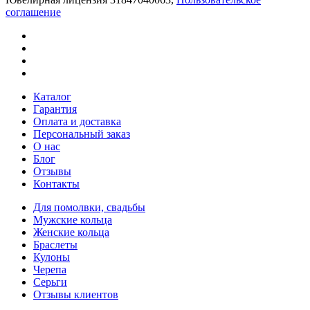
соглашение
Каталог
Гарантия
Оплата и доставка
Персональный заказ
О нас
Блог
Отзывы
Контакты
Для помолвки, свадьбы
Мужские кольца
Женские кольца
Браслеты
Кулоны
Черепа
Серьги
Отзывы клиентов