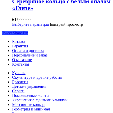
Серебряное кольцо с белым опалом
«Глизе»
₽
17,000.00
Выберите параметры
Быстрый просмотр
Tweet
Share
Pin
Каталог
Гарантия
Оплата и доставка
Персональный заказ
О магазине
Контакты
Кулоны
Скульптура и другие работы
Браслеты
Детские украшения
Серьги
Помолвочные кольца
Украшения с лунными камнями
Массивные кольца
Геометрия и минимал