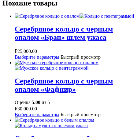
Похожие товары
Серебряное кольцо с черным
опалом «Бран» шлем ужаса
₽
25,000.00
Выберите параметры
Быстрый просмотр
Серебряное кольцо с черным
опалом «Фафнир»
Оценка
5.00
из 5
₽
30,000.00
Выберите параметры
Быстрый просмотр