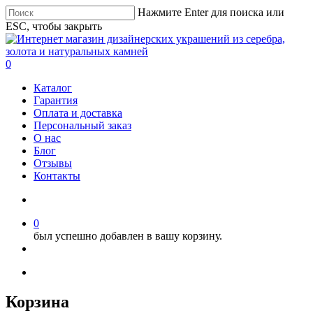
Нажмите Enter для поиска или
ESC, чтобы закрыть
0
Каталог
Гарантия
Оплата и доставка
Персональный заказ
О нас
Блог
Отзывы
Контакты
0
был успешно добавлен в вашу корзину.
Корзина