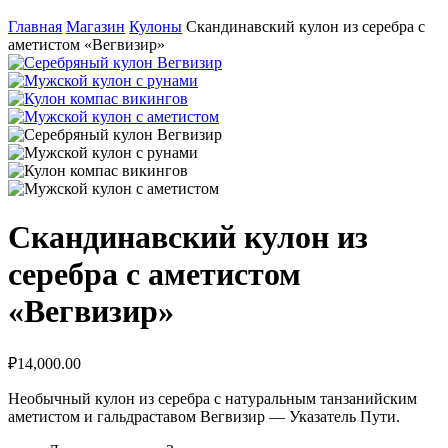
Главная
Магазин
Кулоны
Скандинавский кулон из серебра с
аметистом «Вегвизир»
Скандинавский кулон из
серебра с аметистом
«Вегвизир»
₽
14,000.00
Необычный кулон из серебра с натуральным танзанийским
аметистом и гальдраставом Вегвизир — Указатель Пути.