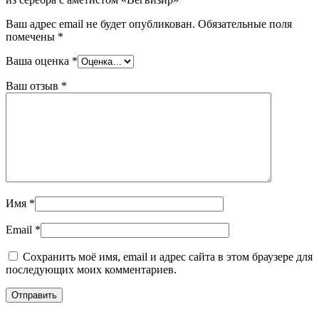
Ваш адрес email не будет опубликован.
Обязательные поля
помечены
*
Ваша оценка
*
Ваш отзыв
*
Имя
*
Email
*
Сохранить моё имя, email и адрес сайта в этом браузере для
последующих моих комментариев.