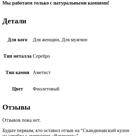
Мы работаем только с натуральными камнями!
Детали
Для кого
Для женщин, Для мужчин
Тип металла
Серебро
Тип камня
Аметист
Цвет
Фиолетовый
Отзывы
Отзывов пока нет.
Будьте первым, кто оставил отзыв на “Скандинавский кулон
из серебра с аметистом «Вегвизир»”