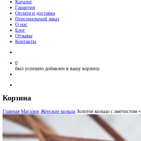
Каталог
Гарантия
Оплата и доставка
Персональный заказ
О нас
Блог
Отзывы
Контакты
0
был успешно добавлен в вашу корзину.
Корзина
Главная
Магазин
Женские кольца
Золотое кольцо с аметистом 