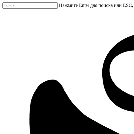
Нажмите Enter для поиска или ESC,