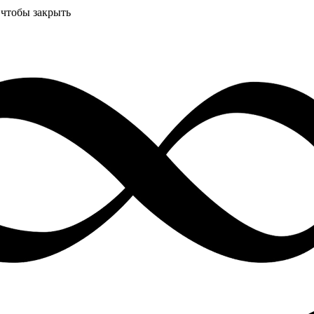
 чтобы закрыть