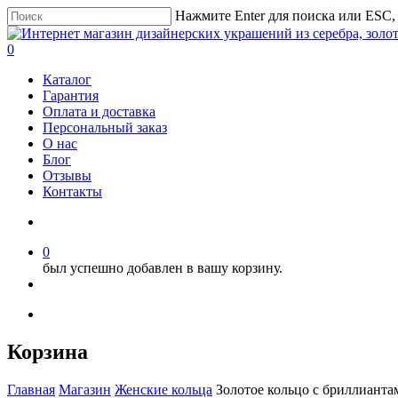
Нажмите Enter для поиска или ESC,
0
Каталог
Гарантия
Оплата и доставка
Персональный заказ
О нас
Блог
Отзывы
Контакты
0
был успешно добавлен в вашу корзину.
Корзина
Главная
Магазин
Женские кольца
Золотое кольцо с бриллианта