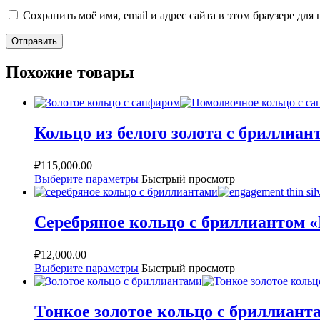
Сохранить моё имя, email и адрес сайта в этом браузере д
Похожие товары
Кольцо из белого золота с бриллиа
₽
115,000.00
Выберите параметры
Быстрый просмотр
Серебряное кольцо с бриллиантом «
₽
12,000.00
Выберите параметры
Быстрый просмотр
Тонкое золотое кольцо с бриллиант