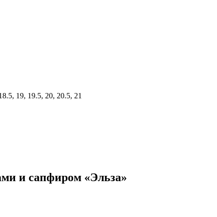
18.5, 19, 19.5, 20, 20.5, 21
ами и сапфиром «Эльза»