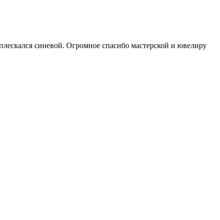
плескался синевой. Огромное спасибо мастерской и ювелиру