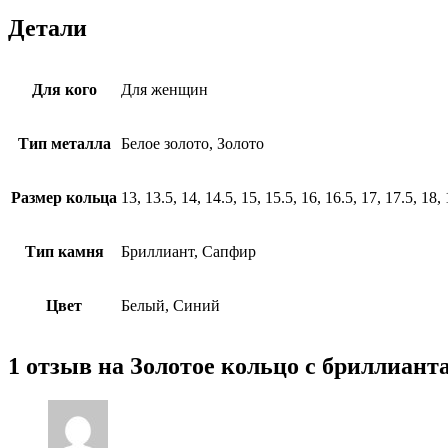
Детали
Для кого
Для женщин
Тип металла
Белое золото, Золото
Размер кольца
13, 13.5, 14, 14.5, 15, 15.5, 16, 16.5, 17, 17.5, 18, 
Тип камня
Бриллиант, Сапфир
Цвет
Белый, Синий
1 отзыв на
Золотое кольцо с бриллиант