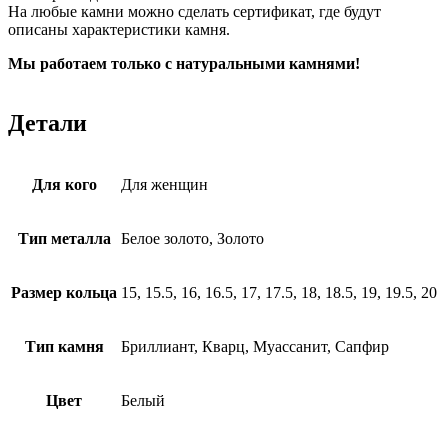
На любые камни можно сделать сертификат, где будут
описаны характеристики камня.
Мы работаем только с натуральными камнями!
Детали
Для кого
Для женщин
Тип металла
Белое золото, Золото
Размер кольца
15, 15.5, 16, 16.5, 17, 17.5, 18, 18.5, 19, 19.5, 20
Тип камня
Бриллиант, Кварц, Муассанит, Сапфир
Цвет
Белый