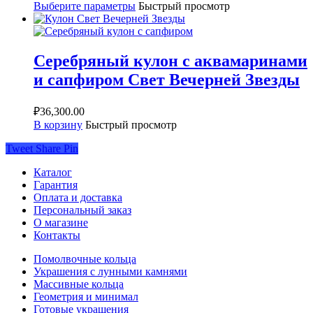
Выберите параметры
Быстрый просмотр
Серебряный кулон с аквамаринами
и сапфиром Свет Вечерней Звезды
₽
36,300.00
В корзину
Быстрый просмотр
Tweet
Share
Pin
Каталог
Гарантия
Оплата и доставка
Персональный заказ
О магазине
Контакты
Помолвочные кольца
Украшения с лунными камнями
Массивные кольца
Геометрия и минимал
Готовые украшения