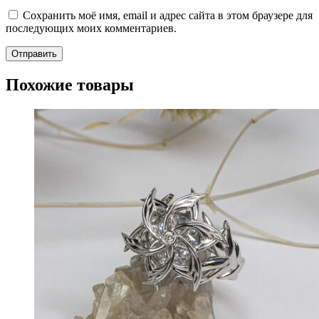
Сохранить моё имя, email и адрес сайта в этом браузере для
последующих моих комментариев.
Похожие товары