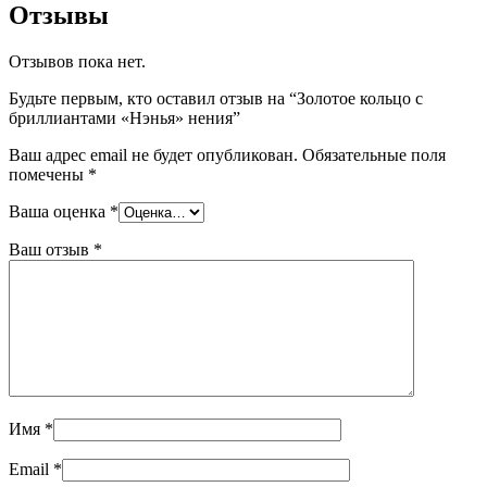
Отзывы
Отзывов пока нет.
Будьте первым, кто оставил отзыв на “Золотое кольцо с
бриллиантами «Нэнья» нения”
Ваш адрес email не будет опубликован.
Обязательные поля
помечены
*
Ваша оценка
*
Ваш отзыв
*
Имя
*
Email
*