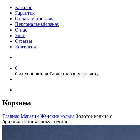
Каталог
Гарантия
Оплата и доставка
Персональный заказ
О нас
Блог
Отзывы
Контакты
0
был успешно добавлен в вашу корзину.
Корзина
Главная
Магазин
Женские кольца
Золотое кольцо с
бриллиантами «Нэнья» нения