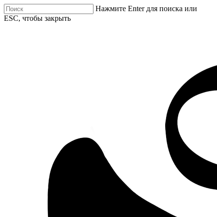
Нажмите Enter для поиска или
ESC, чтобы закрыть