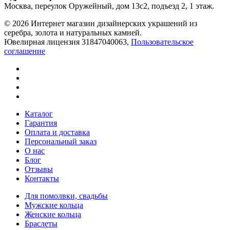
Москва, переулок Оружейный, дом 13с2, подъезд 2, 1 этаж.
© 2026 Интернет магазин дизайнерских украшений из
серебра, золота и натуральных камней.
Ювелирная лицензия 31847040063,
Пользовательское
соглашение
Каталог
Гарантия
Оплата и доставка
Персональный заказ
О нас
Блог
Отзывы
Контакты
Для помолвки, свадьбы
Мужские кольца
Женские кольца
Браслеты