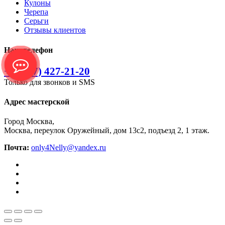
Кулоны
Черепа
Серьги
Отзывы клиентов
Наш телефон
+7 (977) 427-21-20
Только для звонков и SMS
Адрес мастерской
Город Москва,
Москва, переулок Оружейный, дом 13с2, подъезд 2, 1 этаж.
Почта:
only4Nelly@yandex.ru