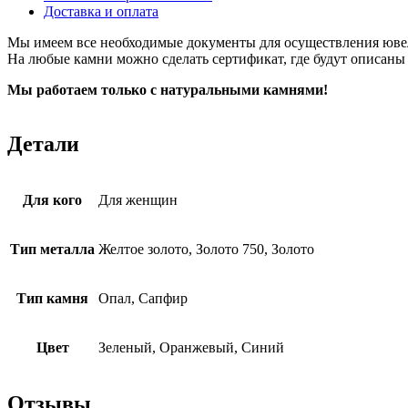
Доставка и оплата
Мы имеем все необходимые документы для осуществления юве
На любые камни можно сделать сертификат, где будут описаны
Мы работаем только с натуральными камнями!
Детали
Для кого
Для женщин
Тип металла
Желтое золото, Золото 750, Золото
Тип камня
Опал, Сапфир
Цвет
Зеленый, Оранжевый, Синий
Отзывы