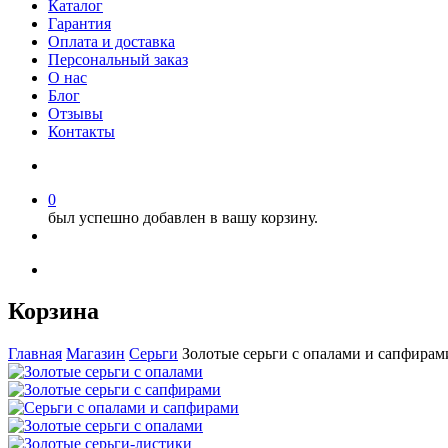
Каталог
Гарантия
Оплата и доставка
Персональный заказ
О нас
Блог
Отзывы
Контакты
0
был успешно добавлен в вашу корзину.
Корзина
Главная
Магазин
Серьги
Золотые серьги с опалами и сапфира