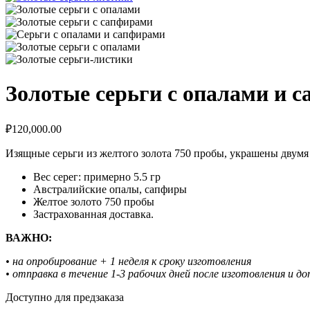
Золотые серьги с опалами и 
₽
120,000.00
Изящные серьги из желтого золота 750 пробы, украшены дву
Вес серег: примерно 5.5 гр
Австралийские опалы, сапфиры
Желтое золото 750 пробы
Застрахованная доставка.
ВАЖНО:
• на опробирование + 1 неделя к сроку изготовления
• отправка в течение 1-3 рабочих дней после изготовления и д
Доступно для предзаказа