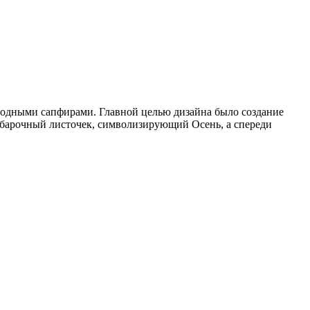
родными сапфирами. Главной целью дизайна было создание
 барочный листочек, символизирующий Осень, а спереди