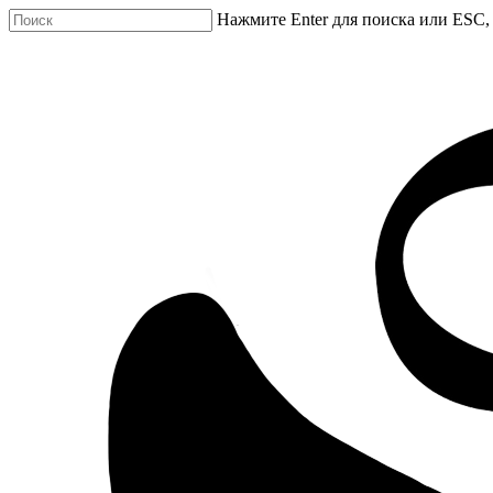
Нажмите Enter для поиска или ESC,