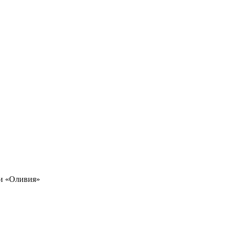
ми «Оливия»