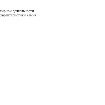
лирной деятельности.
 характеристики камня.