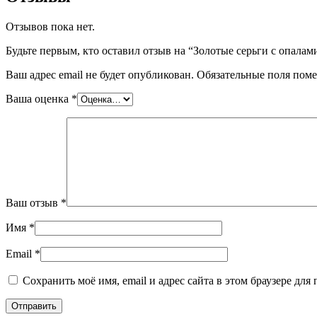
Отзывов пока нет.
Будьте первым, кто оставил отзыв на “Золотые серьги с опала
Ваш адрес email не будет опубликован.
Обязательные поля пом
Ваша оценка
*
Ваш отзыв
*
Имя
*
Email
*
Сохранить моё имя, email и адрес сайта в этом браузере д