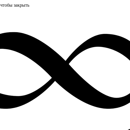
 чтобы закрыть