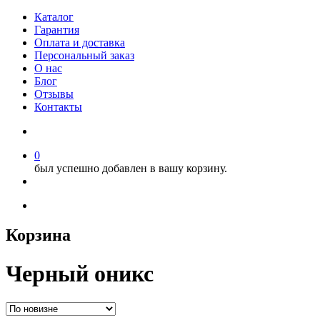
Каталог
Гарантия
Оплата и доставка
Персональный заказ
О нас
Блог
Отзывы
Контакты
0
был успешно добавлен в вашу корзину.
Корзина
Черный оникс