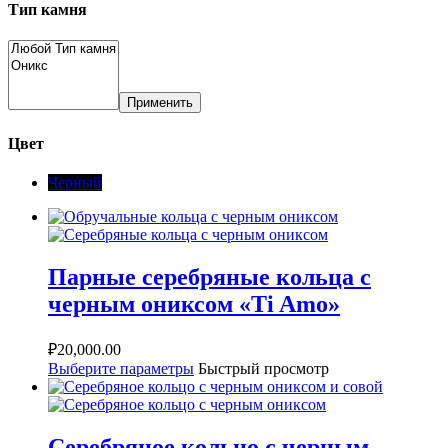
Тип камня
Применить
Цвет
Черный
Парные серебряные кольца с
черным ониксом «Ti Amo»
₽
20,000.00
Выберите параметры
Быстрый просмотр
Серебряное кольцо с черным