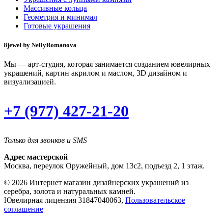
Массивные кольца
Геометрия и минимал
Готовые украшения
8jewel by NellyRomanova
Мы — арт-студия, которая занимается созданием ювелирных
украшений, картин акрилом и маслом, 3D дизайном и
визуализацией.
+7 (977) 427-21-20
Только для звонков и SMS
Адрес мастерской
Москва, переулок Оружейный, дом 13с2, подъезд 2, 1 этаж.
© 2026 Интернет магазин дизайнерских украшений из
серебра, золота и натуральных камней.
Ювелирная лицензия 31847040063,
Пользовательское
соглашение