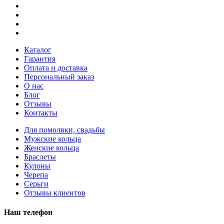
Каталог
Гарантия
Оплата и доставка
Персональный заказ
О нас
Блог
Отзывы
Контакты
Для помолвки, свадьбы
Мужские кольца
Женские кольца
Браслеты
Кулоны
Черепа
Серьги
Отзывы клиентов
Наш телефон