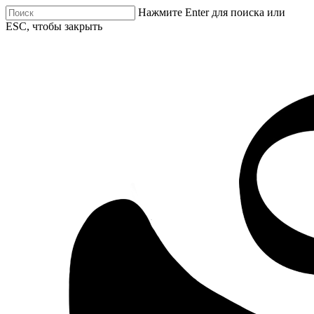
Нажмите Enter для поиска или
ESC, чтобы закрыть