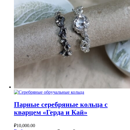
Парные серебряные кольца с
кварцем «Герда и Кай»
₽
10,000.00