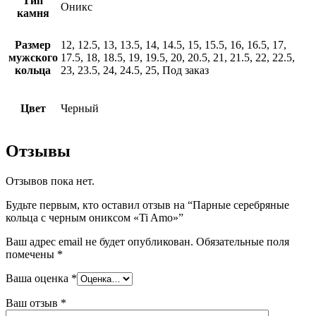
Тип
Оникс
камня
Размер
12, 12.5, 13, 13.5, 14, 14.5, 15, 15.5, 16, 16.5, 17,
мужского
17.5, 18, 18.5, 19, 19.5, 20, 20.5, 21, 21.5, 22, 22.5,
кольца
23, 23.5, 24, 24.5, 25, Под заказ
Цвет
Черный
Отзывы
Отзывов пока нет.
Будьте первым, кто оставил отзыв на “Парные серебряные
кольца с черным ониксом «Ti Amo»”
Ваш адрес email не будет опубликован.
Обязательные поля
помечены
*
Ваша оценка
*
Ваш отзыв
*