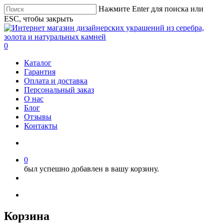
Нажмите Enter для поиска или
ESC, чтобы закрыть
0
Каталог
Гарантия
Оплата и доставка
Персональный заказ
О нас
Блог
Отзывы
Контакты
0
был успешно добавлен в вашу корзину.
Корзина