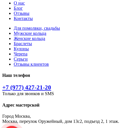
О нас
Блог
Отзывы
Контакты
Для помолвки, свадьбы
Мужские кольца
Женские кольца
Браслеты
Кулоны
Черепа
Серьги
Отзывы клиентов
Наш телефон
+7 (977) 427-21-20
Только для звонков и SMS
Адрес мастерской
Город Москва,
Москва, переулок Оружейный, дом 13с2, подъезд 2, 1 этаж.