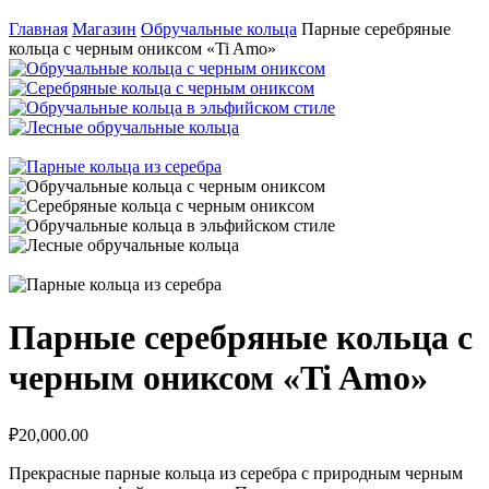
Главная
Магазин
Обручальные кольца
Парные серебряные
кольца с черным ониксом «Ti Amo»
Парные серебряные кольца с
черным ониксом «Ti Amo»
₽
20,000.00
Прекрасные парные кольца из серебра с природным черным