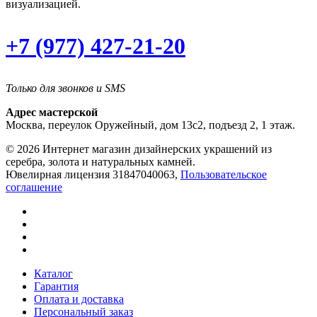
визуализацией.
+7 (977) 427-21-20
Только для звонков и SMS
Адрес мастерской
Москва, переулок Оружейный, дом 13с2, подъезд 2, 1 этаж.
© 2026 Интернет магазин дизайнерских украшений из
серебра, золота и натуральных камней.
Ювелирная лицензия 31847040063,
Пользовательское
соглашение
Каталог
Гарантия
Оплата и доставка
Персональный заказ