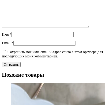
Имя
*
Email
*
Сохранить моё имя, email и адрес сайта в этом браузере для
последующих моих комментариев.
Похожие товары