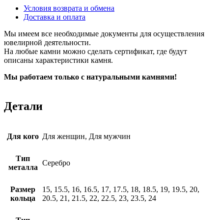
Условия возврата и обмена
Доставка и оплата
Мы имеем все необходимые документы для осуществления
ювелирной деятельности.
На любые камни можно сделать сертификат, где будут
описаны характеристики камня.
Мы работаем только с натуральными камнями!
Детали
Для кого
Для женщин, Для мужчин
Тип
Серебро
металла
Размер
15, 15.5, 16, 16.5, 17, 17.5, 18, 18.5, 19, 19.5, 20,
кольца
20.5, 21, 21.5, 22, 22.5, 23, 23.5, 24