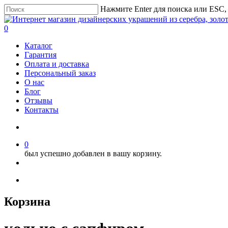
Нажмите Enter для поиска или ESC,
0
Каталог
Гарантия
Оплата и доставка
Персональный заказ
О нас
Блог
Отзывы
Контакты
0
был успешно добавлен в вашу корзину.
Корзина