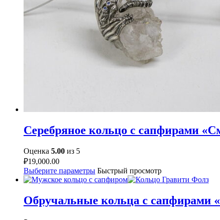
Серебряное кольцо с сапфирами «С
Оценка
5.00
из 5
₽
19,000.00
Выберите параметры
Быстрый просмотр
Обручальные кольца с сапфирами 