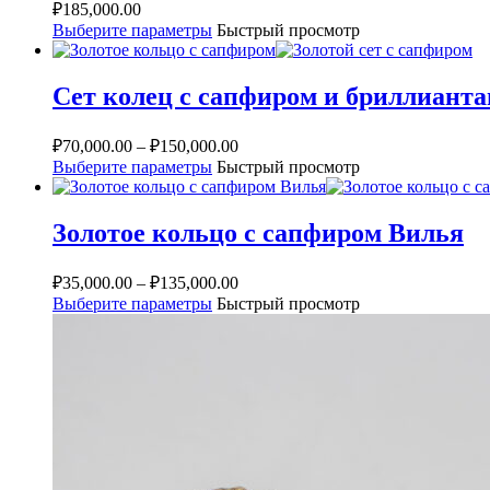
₽
185,000.00
Выберите параметры
Быстрый просмотр
Сет колец с сапфиром и бриллианта
₽
70,000.00
–
₽
150,000.00
Выберите параметры
Быстрый просмотр
Золотое кольцо с сапфиром Вилья
₽
35,000.00
–
₽
135,000.00
Выберите параметры
Быстрый просмотр