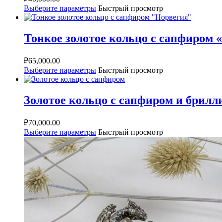
Выберите параметры
Быстрый просмотр
Тонкое золотое кольцо с сапфиром 
₽
65,000.00
Выберите параметры
Быстрый просмотр
Золотое кольцо с сапфиром и брилл
₽
70,000.00
Выберите параметры
Быстрый просмотр