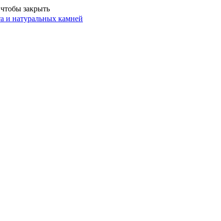
 чтобы закрыть