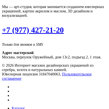
Мы — арт-студия, которая занимается созданием ювелирных
украшений, картин акрилом и маслом, 3D дизайном и
визуализацией.
+7 (977) 427-21-20
Только для звонков и SMS
Адрес мастерской
Москва, переулок Оружейный, дом 13с2, подъезд 2, 1 этаж.
© 2026 Интернет магазин дизайнерских украшений из
серебра, золота и натуральных камней.
Ювелирная лицензия 31847040063,
Пользовательское
соглашение
Каталог