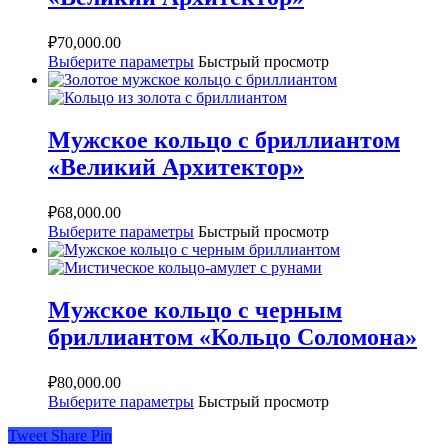
₽
70,000.00
Выберите параметры
Быстрый просмотр
Мужское кольцо с бриллиантом
«Великий Архитектор»
₽
68,000.00
Выберите параметры
Быстрый просмотр
Мужское кольцо с черным
бриллиантом «Кольцо Соломона»
₽
80,000.00
Выберите параметры
Быстрый просмотр
Tweet
Share
Pin