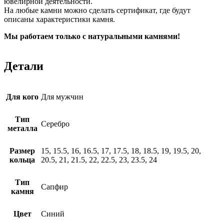
ювелирной деятельности.
На любые камни можно сделать сертификат, где будут
описаны характеристики камня.
Мы работаем только с натуральными камнями!
Детали
Для кого
Для мужчин
Тип
Серебро
металла
Размер
15, 15.5, 16, 16.5, 17, 17.5, 18, 18.5, 19, 19.5, 20,
кольца
20.5, 21, 21.5, 22, 22.5, 23, 23.5, 24
Тип
Сапфир
камня
Цвет
Синий