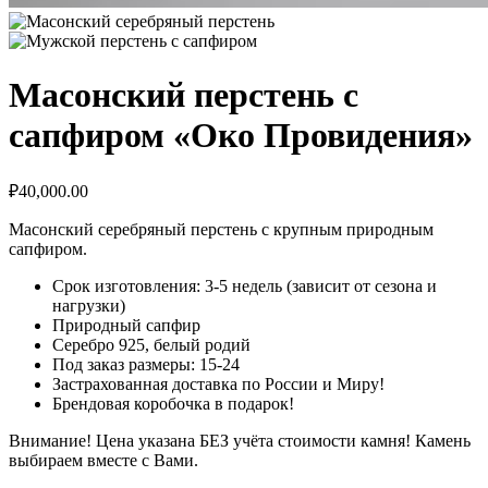
Масонский перстень с
сапфиром «Око Провидения»
₽
40,000.00
Масонский серебряный перстень с крупным природным
сапфиром.
Срок изготовления: 3-5 недель (зависит от сезона и
нагрузки)
Природный сапфир
Серебро 925, белый родий
Под заказ размеры: 15-24
Застрахованная доставка по России и Миру!
Брендовая коробочка в подарок!
Внимание! Цена указана БЕЗ учёта стоимости камня! Камень
выбираем вместе с Вами.