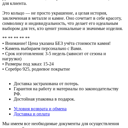
для клиента.
Это кольцо — не просто украшение, а целая история,
заключенная в металле и камне. Оно сочетает в себе красоту,
символику и индивидуальность, что делает его идеальным
выбором для тех, кто ценит уникальные и значимые изделия.
** ** ** ** **
• Внимание! Цена указана БЕЗ учёта стоимости камня!
• Камень выбираем персонально с Вами.
• Срок изготовления: 3-5 недель (зависит от сезона и
нагрузки)
• Размеры под заказ: 15-24
• Серебро 925, родиевое покрытие
Доставка застрахована от потерь.
Гарантия на работу и материалы по законодательству
РФ.
Достойная упаковка в подарок.
Условия возврата и обмена
Доставка и оплата
Мы имеем все необходимые документы для осуществления