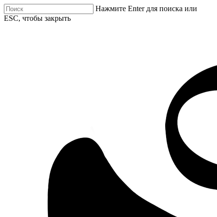
Нажмите Enter для поиска или
ESC, чтобы закрыть