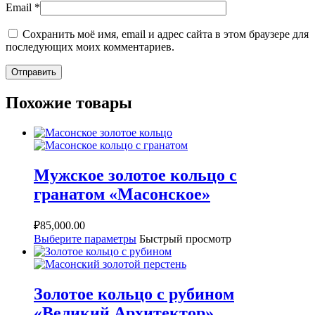
Email
*
Сохранить моё имя, email и адрес сайта в этом браузере для
последующих моих комментариев.
Похожие товары
Мужское золотое кольцо с
гранатом «Масонское»
₽
85,000.00
Выберите параметры
Быстрый просмотр
Золотое кольцо с рубином
«Великий Архитектор»