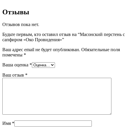
Отзывы
Отзывов пока нет.
Будьте первым, кто оставил отзыв на “Масонский перстень с
сапфиром «Око Провидения»”
Ваш адрес email не будет опубликован.
Обязательные поля
помечены
*
Ваша оценка
*
Ваш отзыв
*
Имя
*