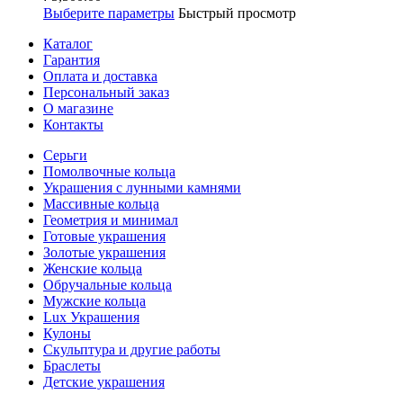
Выберите параметры
Быстрый просмотр
Каталог
Гарантия
Оплата и доставка
Персональный заказ
О магазине
Контакты
Серьги
Помолвочные кольца
Украшения с лунными камнями
Массивные кольца
Геометрия и минимал
Готовые украшения
Золотые украшения
Женские кольца
Обручальные кольца
Мужские кольца
Lux Украшения
Кулоны
Скульптура и другие работы
Браслеты
Детские украшения