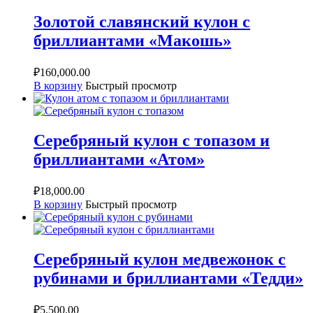
Золотой славянский кулон с
бриллиантами «Макошь»
₽
160,000.00
В корзину
Быстрый просмотр
Серебряный кулон с топазом и
бриллиантами «Атом»
₽
18,000.00
В корзину
Быстрый просмотр
Серебряный кулон медвежонок с
рубинами и бриллиантами «Тедди»
₽
5,500.00