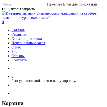
Нажмите Enter для поиска или
ESC, чтобы закрыть
0
Каталог
Гарантия
Оплата и доставка
Персональный заказ
О нас
Блог
Отзывы
Контакты
0
был успешно добавлен в вашу корзину.
Корзина