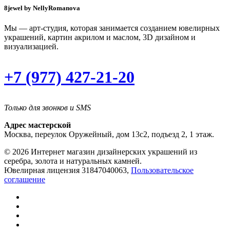
8jewel by NellyRomanova
Мы — арт-студия, которая занимается созданием ювелирных
украшений, картин акрилом и маслом, 3D дизайном и
визуализацией.
+7 (977) 427-21-20
Только для звонков и SMS
Адрес мастерской
Москва, переулок Оружейный, дом 13с2, подъезд 2, 1 этаж.
© 2026 Интернет магазин дизайнерских украшений из
серебра, золота и натуральных камней.
Ювелирная лицензия 31847040063,
Пользовательское
соглашение