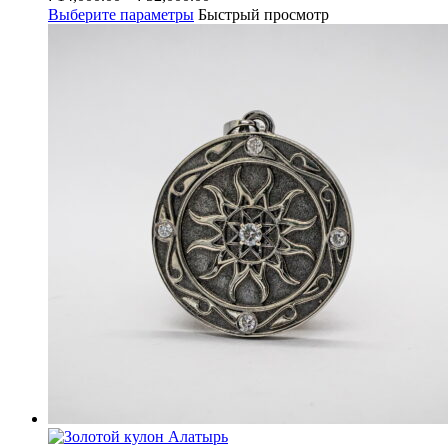
Выберите параметры
Быстрый просмотр