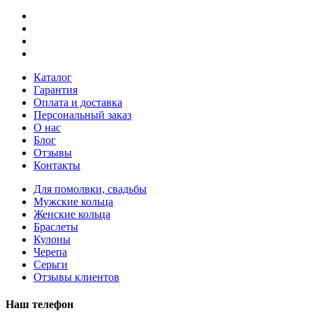
Каталог
Гарантия
Оплата и доставка
Персональный заказ
О нас
Блог
Отзывы
Контакты
Для помолвки, свадьбы
Мужские кольца
Женские кольца
Браслеты
Кулоны
Черепа
Серьги
Отзывы клиентов
Наш телефон