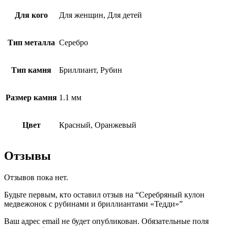
Для кого
Для женщин, Для детей
Тип металла
Серебро
Тип камня
Бриллиант, Рубин
Размер камня
1.1 мм
Цвет
Красный, Оранжевый
Отзывы
Отзывов пока нет.
Будьте первым, кто оставил отзыв на “Серебряный кулон
медвежонок с рубинами и бриллиантами «Тедди»”
Ваш адрес email не будет опубликован.
Обязательные поля