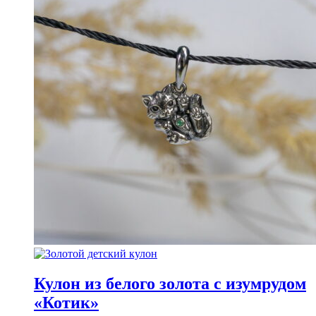
Кулон из белого золота с изумрудом
«Котик»