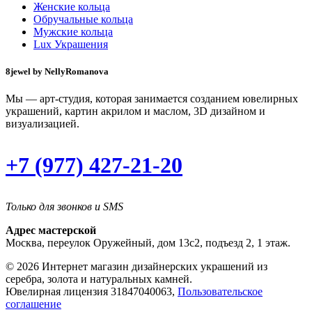
Женские кольца
Обручальные кольца
Мужские кольца
Lux Украшения
8jewel by NellyRomanova
Мы — арт-студия, которая занимается созданием ювелирных
украшений, картин акрилом и маслом, 3D дизайном и
визуализацией.
+7 (977) 427-21-20
Только для звонков и SMS
Адрес мастерской
Москва, переулок Оружейный, дом 13с2, подъезд 2, 1 этаж.
© 2026 Интернет магазин дизайнерских украшений из
серебра, золота и натуральных камней.
Ювелирная лицензия 31847040063,
Пользовательское
соглашение