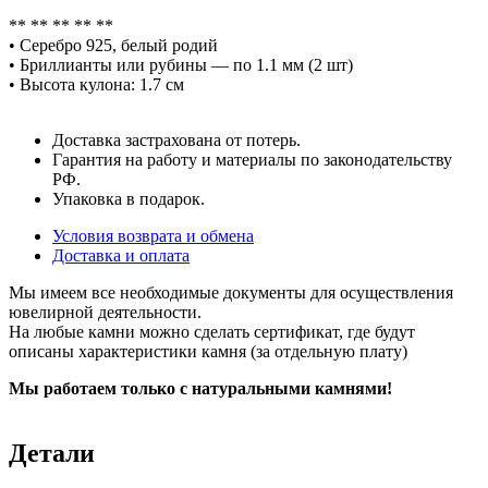
** ** ** ** **
• Серебро 925, белый родий
• Бриллианты или рубины — по 1.1 мм (2 шт)
• Высота кулона: 1.7 см
Доставка застрахована от потерь.
Гарантия на работу и материалы по законодательству
РФ.
Упаковка в подарок.
Условия возврата и обмена
Доставка и оплата
Мы имеем все необходимые документы для осуществления
ювелирной деятельности.
На любые камни можно сделать сертификат, где будут
описаны характеристики камня (за отдельную плату)
Мы работаем только с натуральными камнями!
Детали