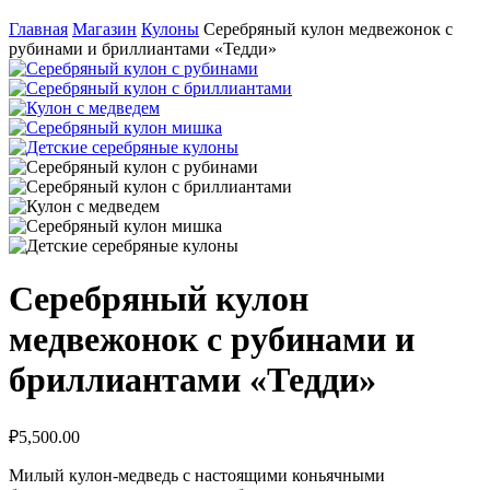
Главная
Магазин
Кулоны
Серебряный кулон медвежонок с
рубинами и бриллиантами «Тедди»
Серебряный кулон
медвежонок с рубинами и
бриллиантами «Тедди»
₽
5,500.00
Милый кулон-медведь с настоящими коньячными