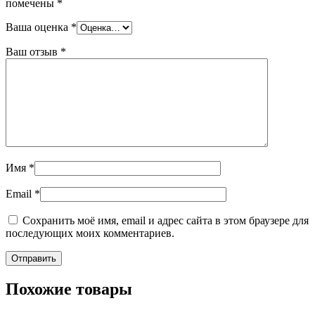
помечены
*
Ваша оценка
*
Ваш отзыв
*
Имя
*
Email
*
Сохранить моё имя, email и адрес сайта в этом браузере для
последующих моих комментариев.
Похожие товары