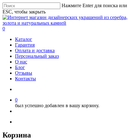
Нажмите Enter для поиска или
ESC, чтобы закрыть
0
Каталог
Гарантия
Оплата и доставка
Персональный заказ
О нас
Блог
Отзывы
Контакты
0
был успешно добавлен в вашу корзину.
Корзина