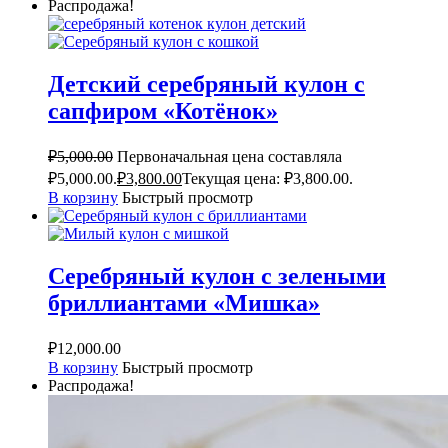
Распродажа!
Детский серебряный кулон с
сапфиром «Котёнок»
₽
5,000.00
Первоначальная цена составляла
₽5,000.00.
₽
3,800.00
Текущая цена: ₽3,800.00.
В корзину
Быстрый просмотр
Серебряный кулон с зелеными
бриллиантами «Мишка»
₽
12,000.00
В корзину
Быстрый просмотр
Распродажа!