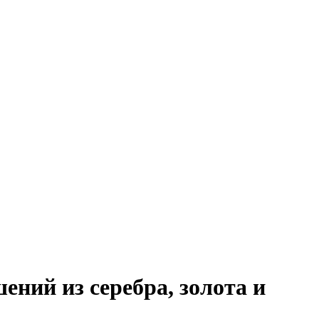
ний из серебра, золота и