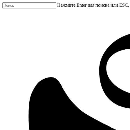
Нажмите Enter для поиска или ESC,