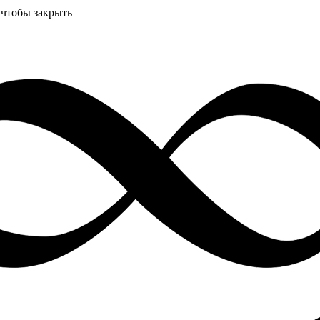
 чтобы закрыть