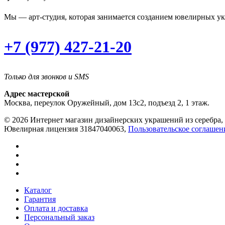
Мы — арт-студия, которая занимается созданием ювелирных ук
+7 (977) 427-21-20
Только для звонков и SMS
Адрес мастерской
Москва, переулок Оружейный, дом 13с2, подъезд 2, 1 этаж.
© 2026 Интернет магазин дизайнерских украшений из серебра, 
Ювелирная лицензия 31847040063,
Пользовательское соглашен
Каталог
Гарантия
Оплата и доставка
Персональный заказ