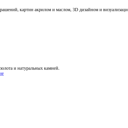
рашений, картин акрилом и маслом, 3D дизайном и визуализаци
золота и натуральных камней.
ие