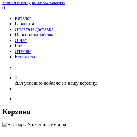
0
Каталог
Гарантия
Оплата и доставка
Персональный заказ
О нас
Блог
Отзывы
Контакты
0
был успешно добавлен в вашу корзину.
Корзина