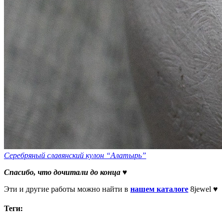
Серебряный славянский кулон “Алатырь”
Спасибо, что дочитали до конца ♥
Эти и другие работы можно найти в
нашем каталоге
8jewel ♥
Теги: