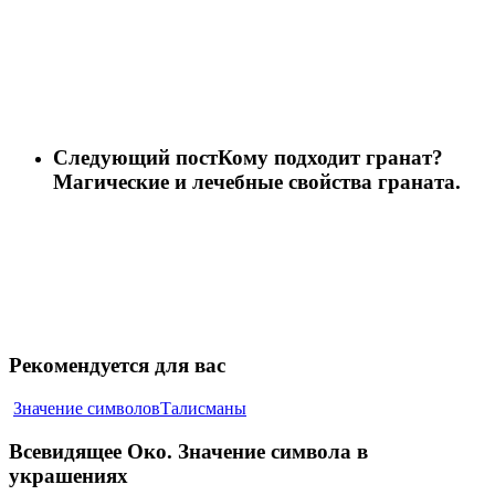
Следующий пост
Кому подходит гранат?
Магические и лечебные свойства граната.
Рекомендуется для вас
Значение символов
Талисманы
Всевидящее Око. Значение символа в
украшениях