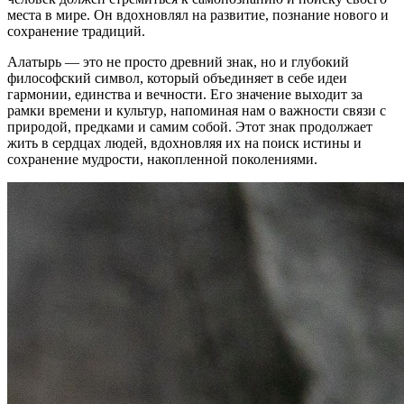
места в мире. Он вдохновлял на развитие, познание нового и
сохранение традиций.
Алатырь — это не просто древний знак, но и глубокий
философский символ, который объединяет в себе идеи
гармонии, единства и вечности. Его значение выходит за
рамки времени и культур, напоминая нам о важности связи с
природой, предками и самим собой. Этот знак продолжает
жить в сердцах людей, вдохновляя их на поиск истины и
сохранение мудрости, накопленной поколениями.