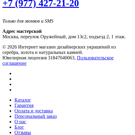
+7 (977) 427-21-20
Только для звонков и SMS
Адрес мастерской
Москва, переулок Оружейный, дом 13с2, подъезд 2, 1 этаж.
© 2026 Интернет магазин дизайнерских украшений из
серебра, золота и натуральных камней.
Ювелирная лицензия 31847040063,
Пользовательское
соглашение
Каталог
Гарантия
Оплата и доставка
Персональный заказ
О нас
Блог
Отзывы