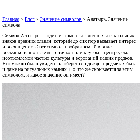
Главная
>
Блог
>
Значение символов
>
Алатырь. Значение
символа
Символ Алатырь — один из самых загадочных и сакральных
знаков древних славян, который до сих пор вызывает интерес
и восхищение. Этот символ, изображаемый в виде
восьмиконечной звезды с точкой или кругом в центре, был
неотъемлемой частью культуры и верований наших предков.
Его можно было увидеть на оберегах, одежде, предметах быта
и даже на ритуальных камнях. Но что же скрывается за этим
символом, и какое значение он имеет?