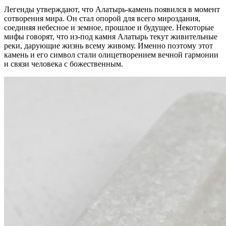
Легенды утверждают, что Алатырь-камень появился в момент
сотворения мира. Он стал опорой для всего мироздания,
соединяя небесное и земное, прошлое и будущее. Некоторые
мифы говорят, что из-под камня Алатырь текут живительные
реки, дарующие жизнь всему живому. Именно поэтому этот
камень и его символ стали олицетворением вечной гармонии
и связи человека с божественным.