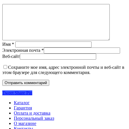
Имя
*
Электронная почта
*
Веб-сайт
Сохраните мое имя, адрес электронной почты и веб-сайт в
этом браузере для следующего комментария.
Tweet
Share
Pin
Каталог
Гарантия
Оплата и доставка
Персональный заказ
О магазине
Контакты