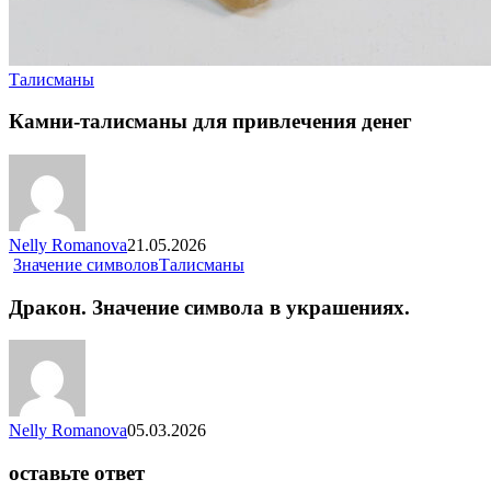
Талисманы
Камни-талисманы для привлечения денег
Nelly Romanova
21.05.2026
Значение символов
Талисманы
Дракон. Значение символа в украшениях.
Nelly Romanova
05.03.2026
оставьте ответ