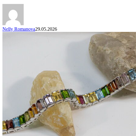
Nelly Romanova
29.05.2026