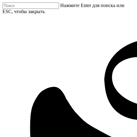
Нажмите Enter для поиска или
ESC, чтобы закрыть