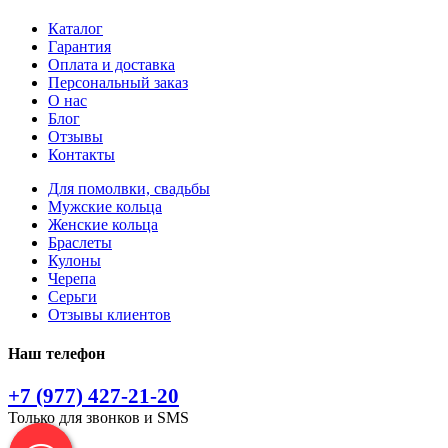
Каталог
Гарантия
Оплата и доставка
Персональный заказ
О нас
Блог
Отзывы
Контакты
Для помолвки, свадьбы
Мужские кольца
Женские кольца
Браслеты
Кулоны
Черепа
Серьги
Отзывы клиентов
Наш телефон
+7 (977) 427-21-20
Только для звонков и SMS