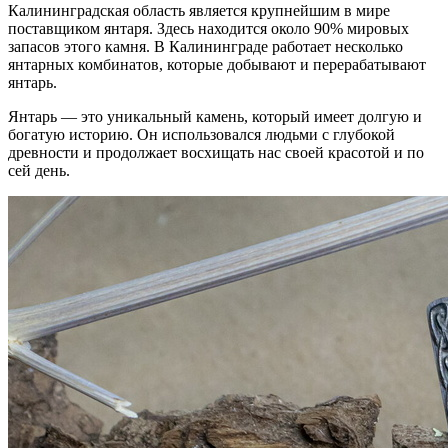
Калининградская область является крупнейшим в мире
поставщиком янтаря. Здесь находится около 90% мировых
запасов этого камня. В Калининграде работает несколько
янтарных комбинатов, которые добывают и перерабатывают
янтарь.
Янтарь — это уникальный камень, который имеет долгую и
богатую историю. Он использовался людьми с глубокой
древности и продолжает восхищать нас своей красотой и по
сей день.