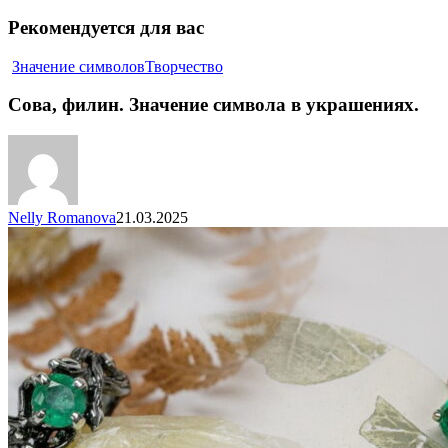
Рекомендуется для вас
Значение символов
Творчество
Сова, филин. Значение символа в украшениях.
Nelly Romanova
21.03.2025