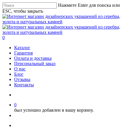
Нажмите Enter для поиска или
ESC, чтобы закрыть
0
Каталог
Гарантия
Оплата и доставка
Персональный заказ
О нас
Блог
Отзывы
Контакты
0
был успешно добавлен в вашу корзину.