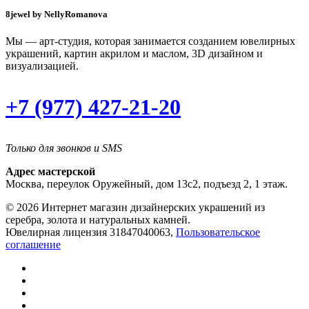
8jewel by NellyRomanova
Мы — арт-студия, которая занимается созданием ювелирных
украшений, картин акрилом и маслом, 3D дизайном и
визуализацией.
+7 (977) 427-21-20
Только для звонков и SMS
Адрес мастерской
Москва, переулок Оружейный, дом 13с2, подъезд 2, 1 этаж.
© 2026 Интернет магазин дизайнерских украшений из
серебра, золота и натуральных камней.
Ювелирная лицензия 31847040063,
Пользовательское
соглашение