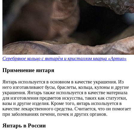
Серебряное кольцо с янтарём и кристаллом кварца «Артио»
Применение янтаря
Янтарь используется в основном в качестве украшения. Из
него изготавливают бусы, браслеты, кольца, кулоны и другие
украшения. Янтарь также используется в качестве материала
для изготовления предметов искусства, таких как статуэтки,
вазы и другие изделия. Кроме того, янтарь используется в
качестве лекарственного средства. Считается, что он помогает
при заболеваниях печени, почек и других органов.
Янтарь в России