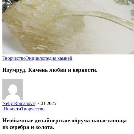
Творчество
Энциклопедия камней
Изумруд. Камень любви и верности.
Nelly Romanova
17.01.2025
Новости
Творчество
Необычные дизайнерские обручальные кольца
из серебра и золота.