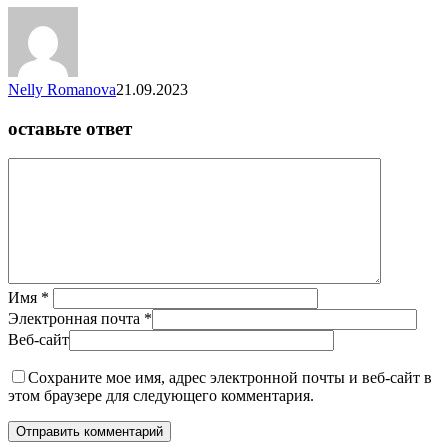
Nelly Romanova
21.09.2023
оставьте ответ
Имя
*
Электронная почта
*
Веб-сайт
Сохраните мое имя, адрес электронной почты и веб-сайт в
этом браузере для следующего комментария.