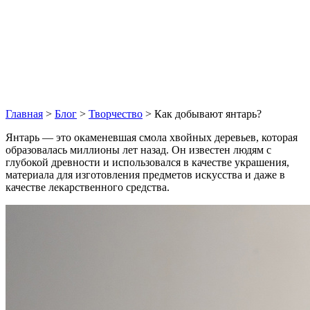
Главная
>
Блог
>
Творчество
>
Как добывают янтарь?
Янтарь — это окаменевшая смола хвойных деревьев, которая
образовалась миллионы лет назад. Он известен людям с
глубокой древности и использовался в качестве украшения,
материала для изготовления предметов искусства и даже в
качестве лекарственного средства.