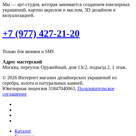
Мы — арт-студия, которая занимается созданием ювелирных
украшений, картин акрилом и маслом, 3D дизайном и
визуализацией.
+7 (977) 427-21-20
Только для звонков и SMS
Адрес мастерской
Москва, переулок Оружейный, дом 13с2, подъезд 2, 1 этаж.
© 2026 Интернет магазин дизайнерских украшений из
серебра, золота и натуральных камней.
Ювелирная лицензия 31847040063,
Пользовательское
соглашение
Каталог