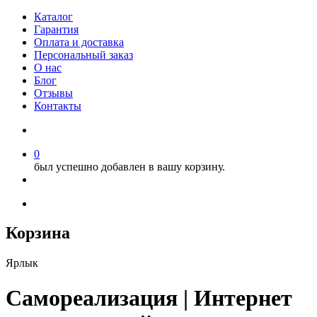
Каталог
Гарантия
Оплата и доставка
Персональный заказ
О нас
Блог
Отзывы
Контакты
0
был успешно добавлен в вашу корзину.
Корзина
Ярлык
Самореализация | Интернет