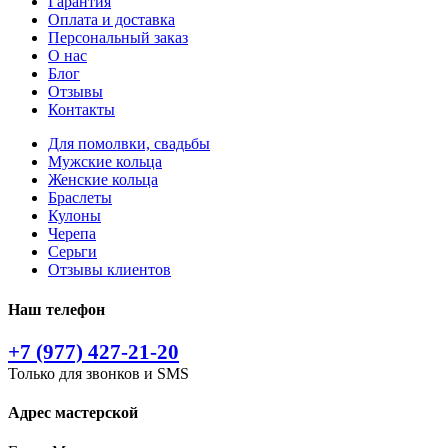
Гарантия
Оплата и доставка
Персональный заказ
О нас
Блог
Отзывы
Контакты
Для помолвки, свадьбы
Мужские кольца
Женские кольца
Браслеты
Кулоны
Черепа
Серьги
Отзывы клиентов
Наш телефон
+7 (977) 427-21-20
Только для звонков и SMS
Адрес мастерской