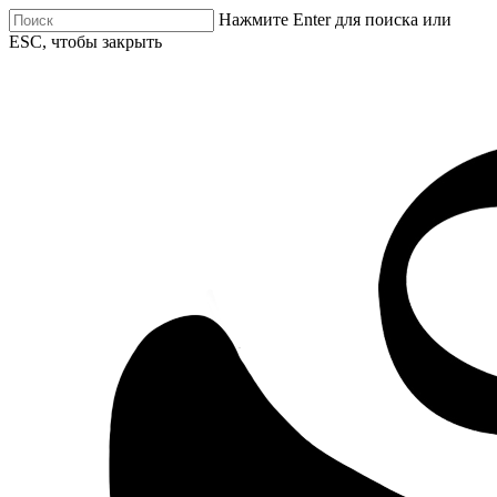
Нажмите Enter для поиска или
ESC, чтобы закрыть