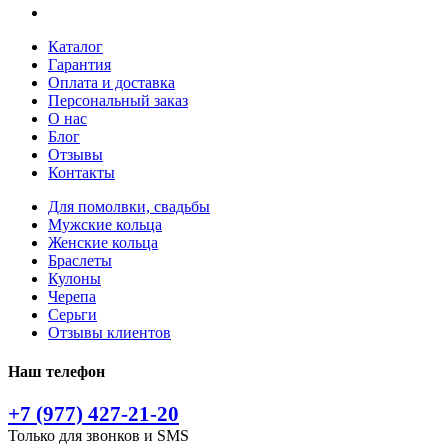
Каталог
Гарантия
Оплата и доставка
Персональный заказ
О нас
Блог
Отзывы
Контакты
Для помолвки, свадьбы
Мужские кольца
Женские кольца
Браслеты
Кулоны
Черепа
Серьги
Отзывы клиентов
Наш телефон
+7 (977) 427-21-20
Только для звонков и SMS