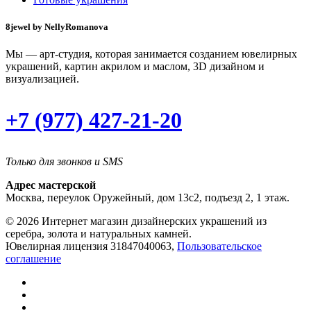
8jewel by NellyRomanova
Мы — арт-студия, которая занимается созданием ювелирных
украшений, картин акрилом и маслом, 3D дизайном и
визуализацией.
+7 (977) 427-21-20
Только для звонков и SMS
Адрес мастерской
Москва, переулок Оружейный, дом 13с2, подъезд 2, 1 этаж.
© 2026 Интернет магазин дизайнерских украшений из
серебра, золота и натуральных камней.
Ювелирная лицензия 31847040063,
Пользовательское
соглашение