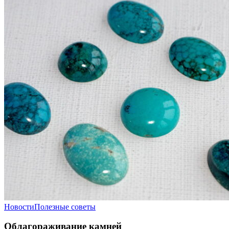
Новости
Полезные советы
Облагораживание камней