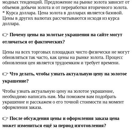
модных тенденций. Предложение на рынке золота зависит от
объемов добычи золота и от переработки вторичного золота.
* Курса доллара. Цена золота в долларах является базовой.
Цены в других валютах рассчитываются исходя из курса
доллара.
👉
Почему цены на золотые украшения на сайте могут
отличаться от фактических?
Цены на всех торговых площадках чисто физически не могут
обновляться так часто, как цены на рынке золота. Процесс
обновления цен является трудоемким и требует времени.
👉
Что делать, чтобы узнать актуальную цену на золотое
украшение?
Чтобы узнать актуальную цену на золотое украшение,
необходимо написать нам. Мы поможем вам подобрать
украшение и расскажем о его точной стоимости на момент
оформления заказа.
👉
После обсуждения цены и оформления заказа цена
может измениться ещё за период изготовления?