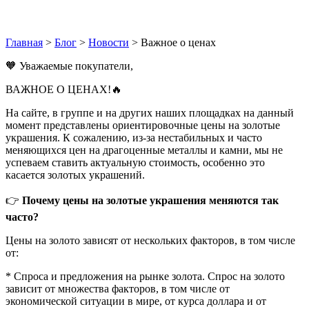
Главная
>
Блог
>
Новости
>
Важное о ценах
🧡 Уважаемые покупатели,
ВАЖНОЕ О ЦЕНАХ!🔥
На сайте, в группе и на других наших площадках на данный
момент представлены ориентировочные цены на золотые
украшения. К сожалению, из-за нестабильных и часто
меняющихся цен на драгоценные металлы и камни, мы не
успеваем ставить актуальную стоимость, особенно это
касается золотых украшений.
👉
Почему цены на золотые украшения меняются так
часто?
Цены на золото зависят от нескольких факторов, в том числе
от:
* Спроса и предложения на рынке золота. Спрос на золото
зависит от множества факторов, в том числе от
экономической ситуации в мире, от курса доллара и от