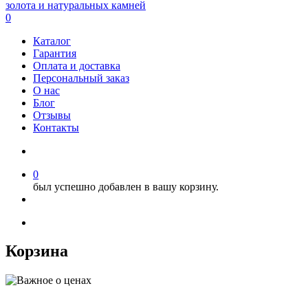
0
Каталог
Гарантия
Оплата и доставка
Персональный заказ
О нас
Блог
Отзывы
Контакты
0
был успешно добавлен в вашу корзину.
Корзина