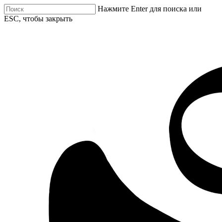
Нажмите Enter для поиска или
ESC, чтобы закрыть