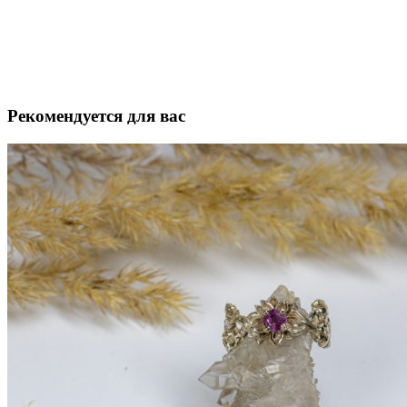
Рекомендуется для вас