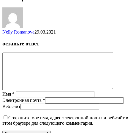
Nelly Romanova
29.03.2021
оставьте ответ
Имя
*
Электронная почта
*
Веб-сайт
Сохраните мое имя, адрес электронной почты и веб-сайт в
этом браузере для следующего комментария.