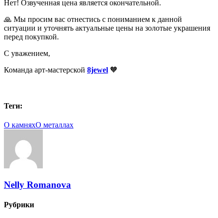
Нет! Озвученная цена является окончательной.
🙏 Мы просим вас отнестись с пониманием к данной
ситуации и уточнять актуальные цены на золотые украшения
перед покупкой.
С уважением,
Команда арт-мастерской
8jewel
🧡
Теги:
О камнях
О металлах
Nelly Romanova
Рубрики