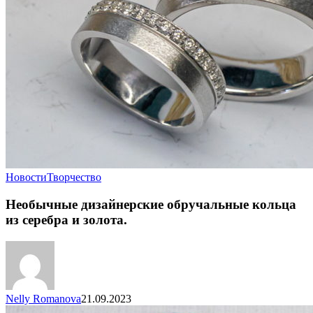
Новости
Творчество
Необычные дизайнерские обручальные кольца
из серебра и золота.
Nelly Romanova
21.09.2023