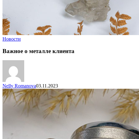
Новости
Важное о металле клиента
Nelly Romanova
03.11.2023