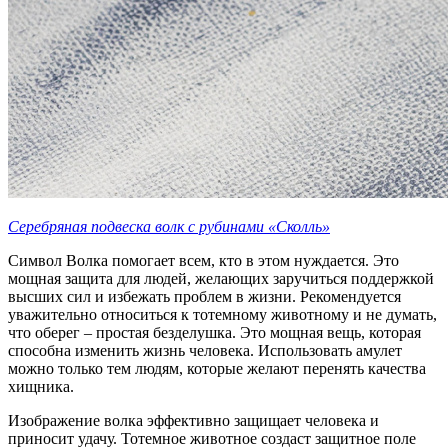
Серебряная подвеска волк с рубинами «Сколль»
Символ Волка помогает всем, кто в этом нуждается. Это
мощная защита для людей, желающих заручиться поддержкой
высших сил и избежать проблем в жизни. Рекомендуется
уважительно относиться к тотемному животному и не думать,
что оберег – простая безделушка. Это мощная вещь, которая
способна изменить жизнь человека. Использовать амулет
можно только тем людям, которые желают перенять качества
хищника.
Изображение волка эффективно защищает человека и
приносит удачу. Тотемное животное создаст защитное поле