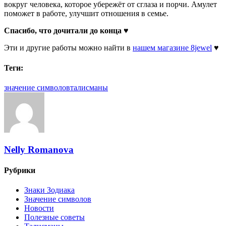
вокруг человека, которое убережёт от сглаза и порчи. Амулет
поможет в работе, улучшит отношения в семье.
Спасибо, что дочитали до конца ♥
Эти и другие работы можно найти в
нашем магазине 8jewel
♥
Теги:
значение символов
талисманы
Nelly Romanova
Рубрики
Знаки Зодиака
Значение символов
Новости
Полезные советы