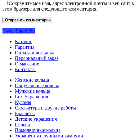
Сохраните мое имя, адрес электронной почты и веб-сайт в
этом браузере для следующего комментария.
Tweet
Share
Pin
Каталог
Гарантия
Оплата и доставка
Персональный заказ
О магазине
Контакты
Женские кольца
Обручальные кольца
Мужские кольца
Lux Украшения
Кулоны
Скульптура и другие работы
Браслеты
Детские украшения
Серьги
Помолвочные кольца
Украшения с лунными камнями