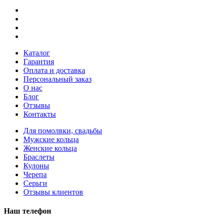
Каталог
Гарантия
Оплата и доставка
Персональный заказ
О нас
Блог
Отзывы
Контакты
Для помолвки, свадьбы
Мужские кольца
Женские кольца
Браслеты
Кулоны
Черепа
Серьги
Отзывы клиентов
Наш телефон