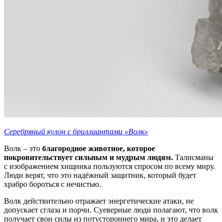
Серебряный кулон с бриллиантами «Волк»
Волк – это
благородное животное, которое
покровительствует сильным и мудрым людям.
Талисманы
с изображением хищника пользуются спросом по всему миру.
Люди верят, что это надёжный защитник, который будет
храбро бороться с нечистью.
Волк действительно отражает энергетические атаки, не
допускает сглаза и порчи. Суеверные люди полагают, что волк
получает свои силы из потустороннего мира, и это делает