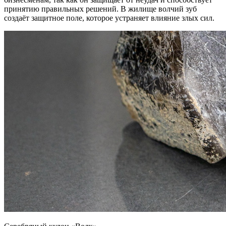
принятию правильных решений. В жилище волчий зуб
создаёт защитное поле, которое устраняет влияние злых сил.