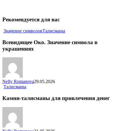
Рекомендуется для вас
Значение символов
Талисманы
Всевидящее Око. Значение символа в
украшениях
Nelly Romanova
29.05.2026
Талисманы
Камни-талисманы для привлечения денег