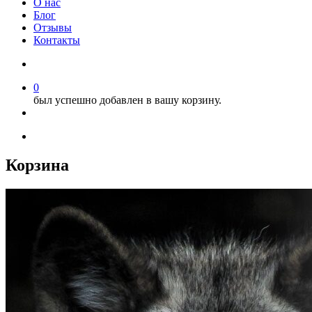
О нас
Блог
Отзывы
Контакты
0
был успешно добавлен в вашу корзину.
Корзина