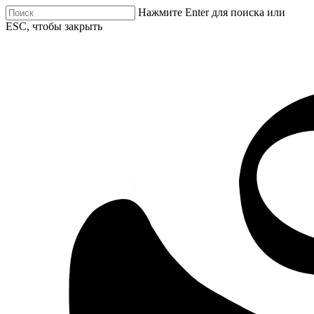
Нажмите Enter для поиска или
ESC, чтобы закрыть