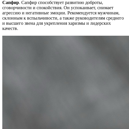
Сапфир
. Сапфир способствует развитию доброты,
сговорчивости и спокойствия. Он успокаивает, снимает
агрессию и негативные эмоции. Рекомендуется мужчинам,
склонным к вспыльчивости, а также руководителям среднего
и высшего звена для укрепления харизмы и лидерских
качеств.