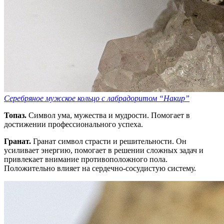
Серебряное мужское кольцо с лабрадоритом “Накир”
Топаз.
Символ ума, мужества и мудрости. Помогает в
достижении профессионального успеха.
Гранат.
Гранат символ страсти и решительности. Он
усиливает энергию, помогает в решении сложных задач и
привлекает внимание противоположного пола.
Положительно влияет на сердечно-сосудистую систему.