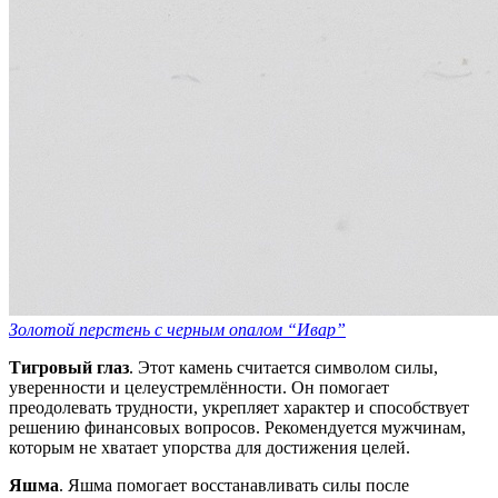
Золотой перстень с черным опалом “Ивар”
Тигровый глаз
. Этот камень считается символом силы,
уверенности и целеустремлённости. Он помогает
преодолевать трудности, укрепляет характер и способствует
решению финансовых вопросов. Рекомендуется мужчинам,
которым не хватает упорства для достижения целей.
Яшма
. Яшма помогает восстанавливать силы после