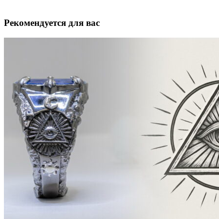
Рекомендуется для вас