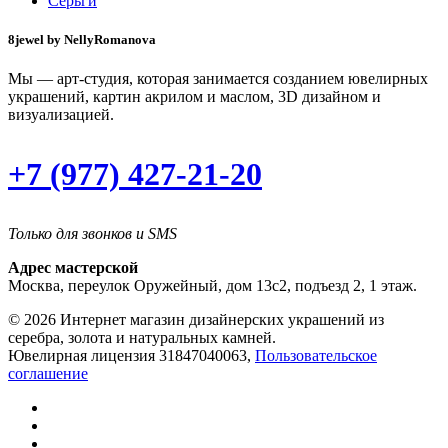
Серьги
8jewel by NellyRomanova
Мы — арт-студия, которая занимается созданием ювелирных
украшений, картин акрилом и маслом, 3D дизайном и
визуализацией.
+7 (977) 427-21-20
Только для звонков и SMS
Адрес мастерской
Москва, переулок Оружейный, дом 13с2, подъезд 2, 1 этаж.
© 2026 Интернет магазин дизайнерских украшений из
серебра, золота и натуральных камней.
Ювелирная лицензия 31847040063,
Пользовательское
соглашение