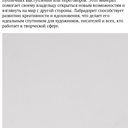
публичных выступлений или переговоров. Этот минерал
помогает своему владельцу открыться новым возможностям и
взглянуть на мир с другой стороны. Лабрадорит способствует
развитию креативности и вдохновения, что делает его
идеальным спутником для художников, писателей и всех, кто
работает в творческой сфере.