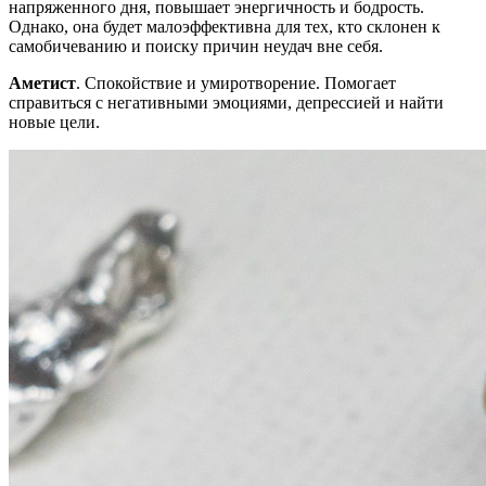
напряженного дня, повышает энергичность и бодрость.
Однако, она будет малоэффективна для тех, кто склонен к
самобичеванию и поиску причин неудач вне себя.
Аметист
. Спокойствие и умиротворение. Помогает
справиться с негативными эмоциями, депрессией и найти
новые цели.