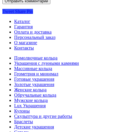
Tweet
Share
Pin
Каталог
Гарантия
Оплата и доставка
Персональный заказ
О магазине
Контакты
Помолвочные кольца
Украшения с лунными камнями
Массивные кольца
Геометрия и минимал
Готовые украшения
Золотые украшения
Женские кольца
Обручальные кольца
Мужские кольца
Lux Украшения
Кулоны
Скульптура и другие работы
Браслеты
Детские украшения