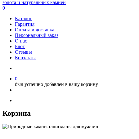
0
Каталог
Гарантия
Оплата и доставка
Персональный заказ
О нас
Блог
Отзывы
Контакты
0
был успешно добавлен в вашу корзину.
Корзина