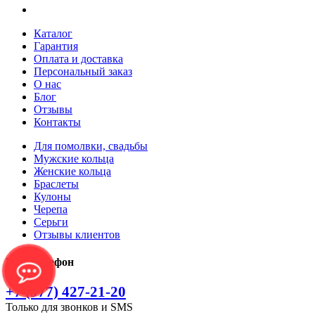
Каталог
Гарантия
Оплата и доставка
Персональный заказ
О нас
Блог
Отзывы
Контакты
Для помолвки, свадьбы
Мужские кольца
Женские кольца
Браслеты
Кулоны
Черепа
Серьги
Отзывы клиентов
Наш телефон
+7 (977) 427-21-20
Только для звонков и SMS