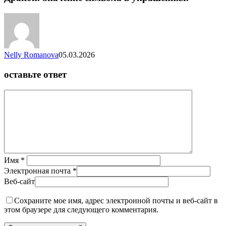
Nelly Romanova
05.03.2026
оставьте ответ
Имя
*
Электронная почта
*
Веб-сайт
Сохраните мое имя, адрес электронной почты и веб-сайт в
этом браузере для следующего комментария.