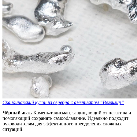
Скандинавский кулон из серебра с аметистом “Вегвизир”
Чёрный агат.
Камень-талисман, защищающий от негатива и
помогающий сохранять самообладание. Идеально подходит
руководителям для эффективного преодоления сложных
ситуаций.