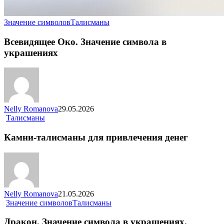
Значение символов
Талисманы
Всевидящее Око. Значение символа в
украшениях
Nelly Romanova
29.05.2026
Талисманы
Камни-талисманы для привлечения денег
Nelly Romanova
21.05.2026
Значение символов
Талисманы
Дракон. Значение символа в украшениях.