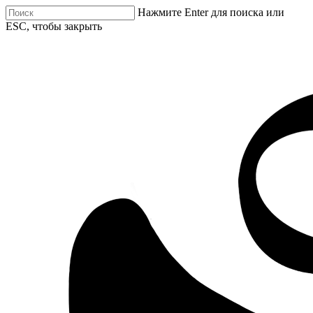
Нажмите Enter для поиска или
ESC, чтобы закрыть