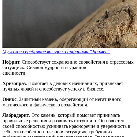
Мужское серебряное кольцо с сапфирами “Брамен”
Нефрит.
Способствует сохранению спокойствия в стрессовых
ситуациях. Символ мудрости и уравнов
ешенности.
Хризопраз
. Помогает в деловых начинаниях, привлекает
нужных людей и способствует успеху в бизнесе.
Оникс
. Защитный камень, оберегающий от негативного
магического и физического воздействия.
Лабрадорит
. Это камень, который помогает принимать
правильные решения и развивать интуицию. Он известен
своей способностью усиливать красноречие и уверенность в
себе, что особенно полезно в ситуациях, требующих